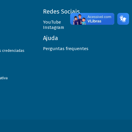
Redes Sociais
YouTube
Instagram
Ajuda
Perguntas frequentes
as credenciadas
ativa