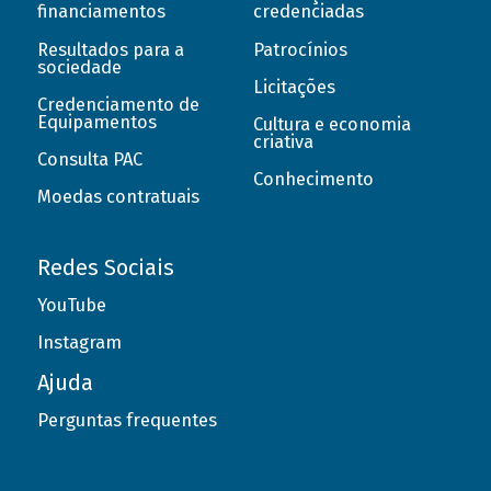
financiamentos
credenciadas
Resultados para a
Patrocínios
sociedade
Licitações
Credenciamento de
Equipamentos
Cultura e economia
criativa
Consulta PAC
Conhecimento
Moedas contratuais
Redes Sociais
YouTube
Instagram
Ajuda
Perguntas frequentes