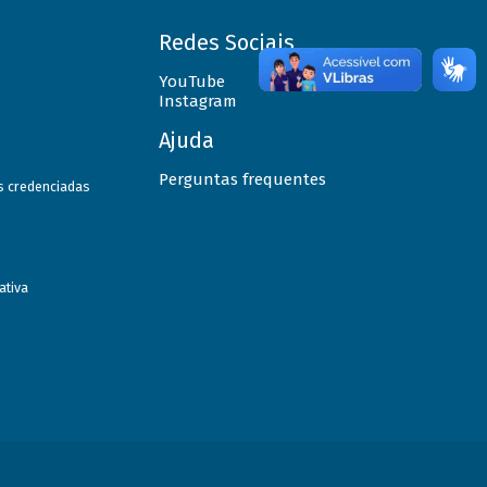
Redes Sociais
YouTube
Instagram
Ajuda
Perguntas frequentes
as credenciadas
ativa