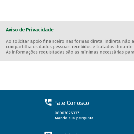
Aviso de Privacidade
Ao solicitar apoio financeiro nas formas direta, indireta nã
compartilha os dados pessoais recebidos e tratados durante 
As informações requisitadas são as mínimas necessárias para 
Fale Conosco
08007026337
Mande sua pergunta