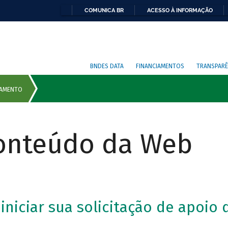
COMUNICA BR
ACESSO À INFORMAÇÃO
BNDES DATA
FINANCIAMENTOS
TRANSPARÊ
Conteúdo da Web
niciar sua solicitação de apoio 