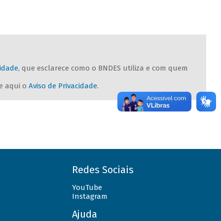
cidade
, que esclarece como o BNDES utiliza e com quem
se aqui o
Aviso de Privacidade
.
Redes Sociais
YouTube
Instagram
Ajuda