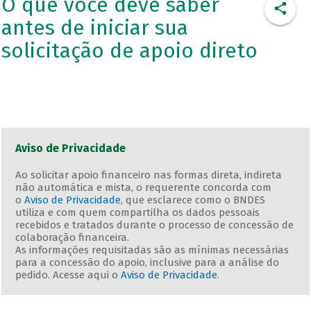
O que você deve saber
antes de iniciar sua
solicitação de apoio direto
Aviso de Privacidade
Ao solicitar apoio financeiro nas formas direta, indireta
não automática e mista, o requerente concorda com
o
Aviso de Privacidade
, que esclarece como o BNDES
utiliza e com quem compartilha os dados pessoais
recebidos e tratados durante o processo de concessão de
colaboração financeira.
As informações requisitadas são as mínimas necessárias
para a concessão do apoio, inclusive para a análise do
pedido. Acesse aqui o
Aviso de Privacidade
.