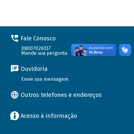
Fale Conosco
08007026337
Mande sua pergunta
Ouvidoria
Envie sua mensagem
Outros telefones e endereços
Acesso à informação