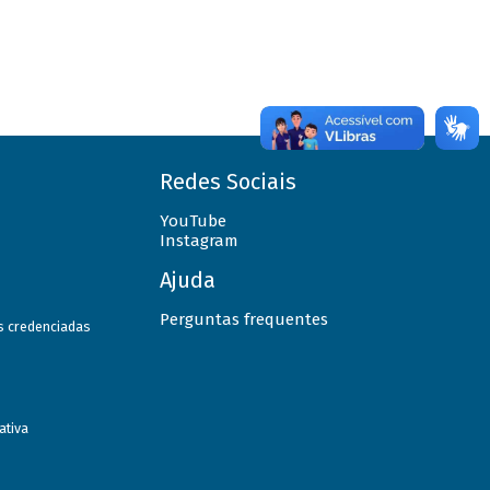
Redes Sociais
YouTube
Instagram
Ajuda
Perguntas frequentes
as credenciadas
ativa