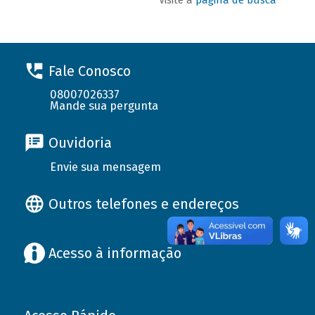
Fale Conosco
08007026337
Mande sua pergunta
Ouvidoria
Envie sua mensagem
Outros telefones e endereços
Acesso à informação