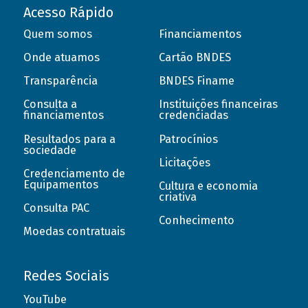
Acesso Rápido
Quem somos
Financiamentos
Onde atuamos
Cartão BNDES
Transparência
BNDES Finame
Consulta a
Instituições financeiras
financiamentos
credenciadas
Resultados para a
Patrocínios
sociedade
Licitações
Credenciamento de
Equipamentos
Cultura e economia
criativa
Consulta PAC
Conhecimento
Moedas contratuais
Redes Sociais
YouTube