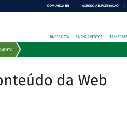
COMUNICA BR
ACESSO À INFORMAÇÃO
BNDES DATA
FINANCIAMENTOS
TRANSPARÊ
Conteúdo da Web