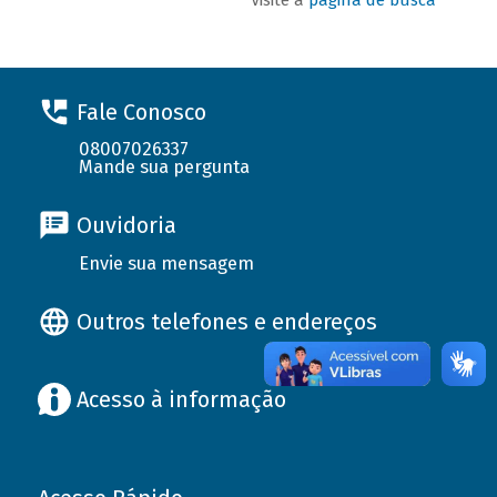
Fale Conosco
08007026337
Mande sua pergunta
Ouvidoria
Envie sua mensagem
Outros telefones e endereços
Acesso à informação