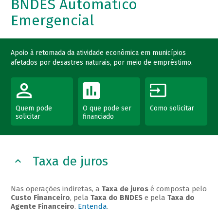
BNDES Automático
Emergencial
Apoio à retomada da atividade econômica em municípios
afetados por desastres naturais, por meio de empréstimo.
Quem pode
O que pode ser
Como solicitar
solicitar
financiado
Taxa de juros
Nas operações indiretas, a
Taxa de juros
é composta pelo
Custo Financeiro
, pela
Taxa do BNDES
e pela
Taxa do
Agente Financeiro
.
Entenda
.