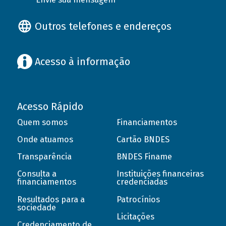
Outros telefones e endereços
Acesso à informação
Acesso Rápido
Quem somos
Financiamentos
Onde atuamos
Cartão BNDES
Transparência
BNDES Finame
Consulta a
Instituições financeiras
financiamentos
credenciadas
Resultados para a
Patrocínios
sociedade
Licitações
Credenciamento de