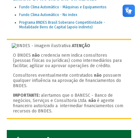
Fundo Clima Automático - Máquinas e Equipamentos
Fundo Clima Automático - No index
Programa BNDES Brasil Soberano Competitividade -
Modalidade Bens de Capital (apoio indireto)
ATENÇÃO
O BNDES
não
credencia nem indica consultores
(pessoas físicas ou jurídicas) como intermediários para
facilitar, agilizar ou aprovar operações de crédito.
Consultores eventualmente contratados
não
possuem
qualquer influência na aprovação de financiamentos do
BNDES.
IMPORTANTE:
alertamos que o BANESC - Banco de
negócios, Serviços e Consultoria Ltda.
não
é agente
financeiro autorizado a intermediar financiamentos com
recursos do BNDES.