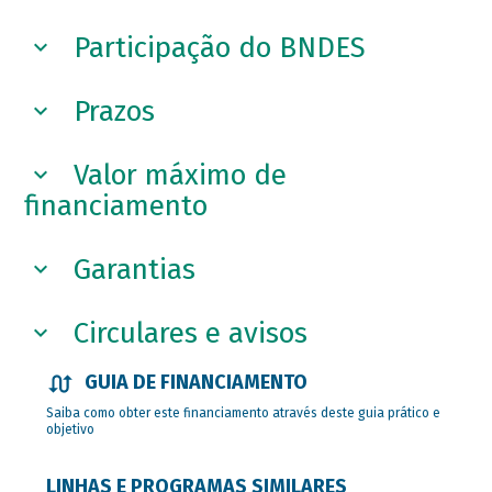
Participação do BNDES
Prazos
Valor máximo de
financiamento
Garantias
Circulares e avisos
GUIA DE FINANCIAMENTO
Saiba como obter este financiamento através deste guia prático e
objetivo
LINHAS E PROGRAMAS SIMILARES