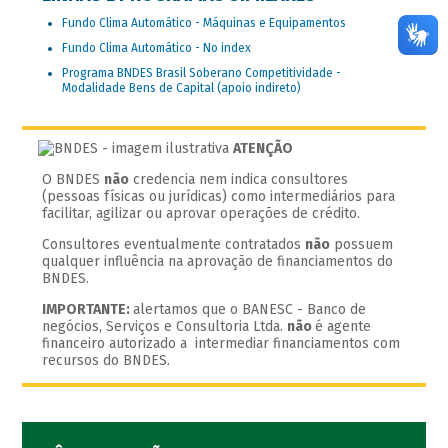
Fundo Clima Automático - Máquinas e Equipamentos
Fundo Clima Automático - No index
Programa BNDES Brasil Soberano Competitividade -
Modalidade Bens de Capital (apoio indireto)
ATENÇÃO
O BNDES
não
credencia nem indica consultores
(pessoas físicas ou jurídicas) como intermediários para
facilitar, agilizar ou aprovar operações de crédito.
Consultores eventualmente contratados
não
possuem
qualquer influência na aprovação de financiamentos do
BNDES.
IMPORTANTE:
alertamos que o BANESC - Banco de
negócios, Serviços e Consultoria Ltda.
não
é agente
financeiro autorizado a intermediar financiamentos com
recursos do BNDES.