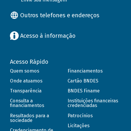
Outros telefones e endereços
Acesso à informação
Acesso Rápido
Quem somos
Financiamentos
Onde atuamos
Cartão BNDES
Transparência
BNDES Finame
Consulta a
Instituições financeiras
financiamentos
credenciadas
Resultados para a
Patrocínios
sociedade
Licitações
Credenciamento de