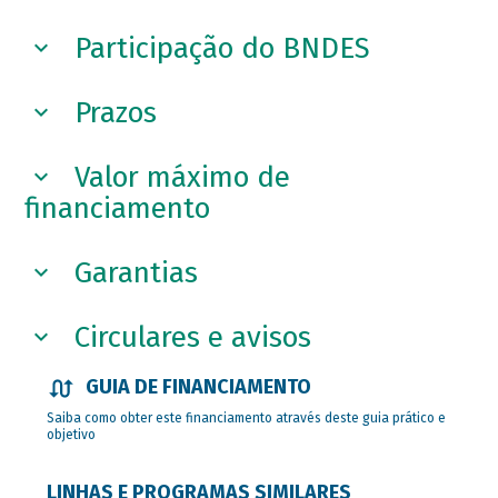
Participação do BNDES
Prazos
Valor máximo de
financiamento
Garantias
Circulares e avisos
GUIA DE FINANCIAMENTO
Saiba como obter este financiamento através deste guia prático e
objetivo
LINHAS E PROGRAMAS SIMILARES