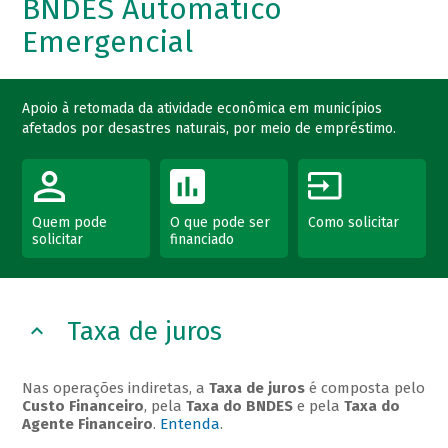
BNDES Automático
Emergencial
Apoio à retomada da atividade econômica em municípios
afetados por desastres naturais, por meio de empréstimo.
Quem pode
O que pode ser
Como solicitar
solicitar
financiado
Taxa de juros
Nas operações indiretas, a
Taxa de juros
é composta pelo
Custo Financeiro
, pela
Taxa do BNDES
e pela
Taxa do
Agente Financeiro
.
Entenda
.