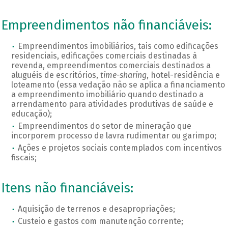
Empreendimentos não financiáveis:
Empreendimentos imobiliários, tais como edificações
residenciais, edificações comerciais destinadas à
revenda, empreendimentos comerciais destinados a
aluguéis de escritórios,
time-sharing
, hotel-residência e
loteamento (essa vedação não se aplica a financiamento
a empreendimento imobiliário quando destinado a
arrendamento para atividades produtivas de saúde e
educação);
Empreendimentos do setor de mineração que
incorporem processo de lavra rudimentar ou garimpo;
Ações e projetos sociais contemplados com incentivos
fiscais;
Itens não financiáveis:
Aquisição de terrenos e desapropriações;
Custeio e gastos com manutenção corrente;