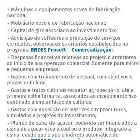
Máquinas e equipamentos novos de fabricação
nacional;
Mobíliario novo e de fabricação nacional;
Capital de giro associado ao investimento fixo;
Aquisição de softwares e prestação de serviços
correlatos, observados os critérios estabelecidos no
programa
BNDES Prosoft – Comercialização
;
Despesas financeiras relativas ao projeto e anteriores
ao início de sua operação comercial. Somente para micro
e pequenas empresas;
Gastos com treinamento de pessoal, com objetivos e
prazos definidos;
Gastos e tratos culturais no setor agropecuário, até a
primeira colheita/safra, associados ao investimento fixo
destinado à implantação de culturas;
Gastos com aquisição de matrizes e reprodutores,
vinculados a projetos de investimento;
Plantio de cana-de-açúcar, podendo ser financiados a
usina de açúcar e/ou álcool ou o produtor integrado à
usina, desde que o apoio indireto automático do