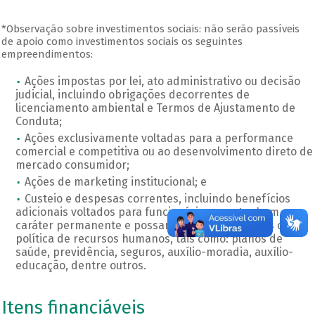
*Observação sobre investimentos sociais: não serão passíveis
de apoio como investimentos sociais os seguintes
empreendimentos:
Ações impostas por lei, ato administrativo ou decisão
judicial, incluindo obrigações decorrentes de
licenciamento ambiental e Termos de Ajustamento de
Conduta;
Ações exclusivamente voltadas para a performance
comercial e competitiva ou ao desenvolvimento direto de
mercado consumidor;
Ações de marketing institucional; e
Custeio e despesas correntes, incluindo benefícios
adicionais voltados para funcionários, que tenham
caráter permanente e possam ser caracterizados como
política de recursos humanos, tais como: planos de
saúde, previdência, seguros, auxílio-moradia, auxílio-
educação, dentre outros.
Itens financiáveis