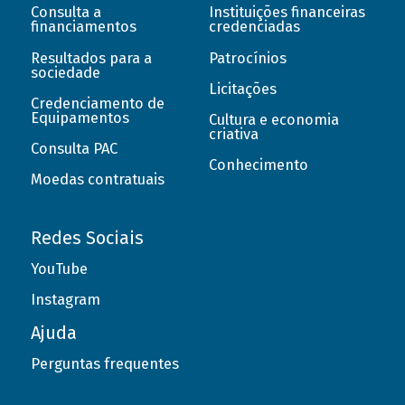
Consulta a
Instituições financeiras
financiamentos
credenciadas
Resultados para a
Patrocínios
sociedade
Licitações
Credenciamento de
Equipamentos
Cultura e economia
criativa
Consulta PAC
Conhecimento
Moedas contratuais
Redes Sociais
YouTube
Instagram
Ajuda
Perguntas frequentes