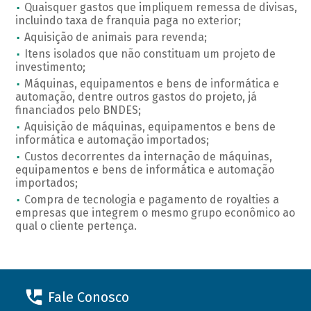
Quaisquer gastos que impliquem remessa de divisas,
incluindo taxa de franquia paga no exterior;
Aquisição de animais para revenda;
Itens isolados que não constituam um projeto de
investimento;
Máquinas, equipamentos e bens de informática e
automação, dentre outros gastos do projeto, já
financiados pelo BNDES;
Aquisição de máquinas, equipamentos e bens de
informática e automação importados;
Custos decorrentes da internação de máquinas,
equipamentos e bens de informática e automação
importados;
Compra de tecnologia e pagamento de royalties a
empresas que integrem o mesmo grupo econômico ao
qual o cliente pertença.
Fale Conosco