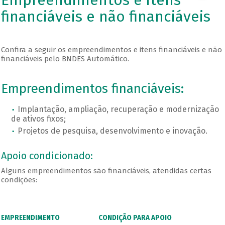
Empreendimentos e itens
financiáveis e não financiáveis
Confira a seguir os empreendimentos e itens financiáveis e não
financiáveis pelo BNDES Automático.
Empreendimentos financiáveis:
Implantação, ampliação, recuperação e modernização
de ativos fixos;
Projetos de pesquisa, desenvolvimento e inovação.
Apoio condicionado:
Alguns empreendimentos são financiáveis, atendidas certas
condições:
EMPREENDIMENTO
CONDIÇÃO PARA APOIO