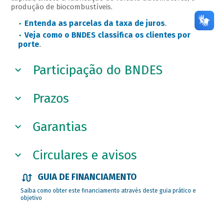
produção de biocombustíveis.
Entenda as parcelas da taxa de juros
.
Veja como o BNDES classifica os clientes por
porte
.
Participação do BNDES
Prazos
Garantias
Circulares e avisos
GUIA DE FINANCIAMENTO
Saiba como obter este financiamento através deste guia prático e
objetivo