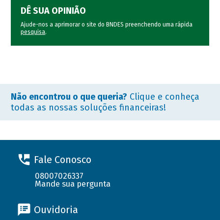
DÊ SUA OPINIÃO
Ajude-nos a aprimorar o site do BNDES preenchendo uma rápida
pesquisa
.
Não encontrou o que queria?
Clique e conheça
todas as nossas soluções financeiras!
Fale Conosco
08007026337
Mande sua pergunta
Ouvidoria