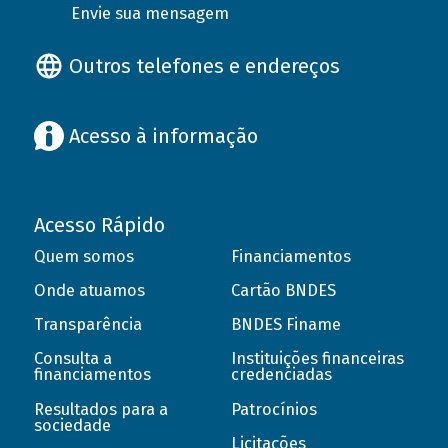
Envie sua mensagem
Outros telefones e endereços
Acesso à informação
Acesso Rápido
Quem somos
Financiamentos
Onde atuamos
Cartão BNDES
Transparência
BNDES Finame
Consulta a
Instituições financeiras
financiamentos
credenciadas
Resultados para a
Patrocínios
sociedade
Licitações