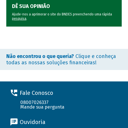
DÊ SUA OPINIÃO
Ajude-nos a aprimorar o site do BNDES preenchendo uma rápida
pesquisa
.
Não encontrou o que queria?
Clique e conheça
todas as nossas soluções financeiras!
Fale Conosco
08007026337
Mande sua pergunta
Ouvidoria