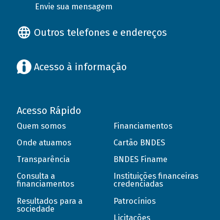
Envie sua mensagem
Outros telefones e endereços
Acesso à informação
Acesso Rápido
Quem somos
Financiamentos
Onde atuamos
Cartão BNDES
Transparência
BNDES Finame
Consulta a
Instituições financeiras
financiamentos
credenciadas
Resultados para a
Patrocínios
sociedade
Licitações