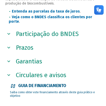
produção de biocombustíveis.
Entenda as parcelas da taxa de juros
.
Veja como o BNDES classifica os clientes por
porte
.
Participação do BNDES
Prazos
Garantias
Circulares e avisos
GUIA DE FINANCIAMENTO
Saiba como obter este financiamento através deste guia prático e
objetivo