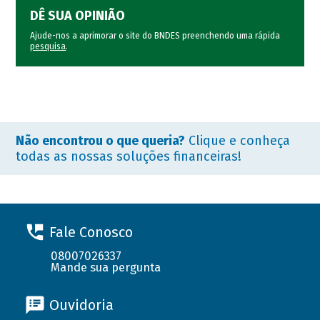
DÊ SUA OPINIÃO
Ajude-nos a aprimorar o site do BNDES preenchendo uma rápida
pesquisa
.
Não encontrou o que queria?
Clique e conheça
todas as nossas soluções financeiras!
Fale Conosco
08007026337
Mande sua pergunta
Ouvidoria