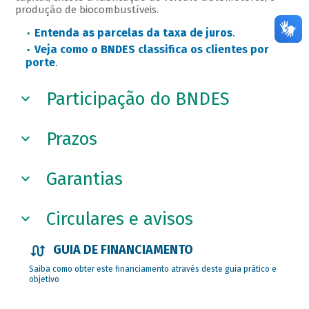
produção de biocombustíveis.
Entenda as parcelas da taxa de juros
.
Veja como o BNDES classifica os clientes por
porte
.
Participação do BNDES
Prazos
Garantias
Circulares e avisos
GUIA DE FINANCIAMENTO
Saiba como obter este financiamento através deste guia prático e
objetivo