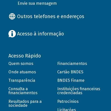
Envie sua mensagem
Outros telefones e endereços
Acesso à informação
Acesso Rápido
Quem somos
Financiamentos
Onde atuamos
Cartão BNDES
Transparência
BNDES Finame
Consulta a
Instituições financeiras
financiamentos
credenciadas
Resultados para a
Patrocínios
sociedade
Licitações