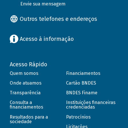
Envie sua mensagem
Outros telefones e endereços
Acesso à informação
Acesso Rápido
Quem somos
Financiamentos
Onde atuamos
Cartão BNDES
Transparência
BNDES Finame
Consulta a
Instituições financeiras
financiamentos
credenciadas
Resultados para a
Patrocínios
sociedade
Licitações