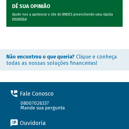
DÊ SUA OPINIÃO
Ajude-nos a aprimorar o site do BNDES preenchendo uma rápida
pesquisa
.
Não encontrou o que queria?
Clique e conheça
todas as nossas soluções financeiras!
Fale Conosco
08007026337
Mande sua pergunta
Ouvidoria