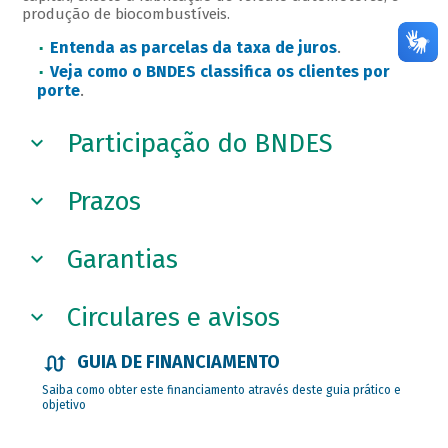
produção de biocombustíveis.
Entenda as parcelas da taxa de juros
.
Veja como o BNDES classifica os clientes por
porte
.
Participação do BNDES
Prazos
Garantias
Circulares e avisos
GUIA DE FINANCIAMENTO
Saiba como obter este financiamento através deste guia prático e
objetivo