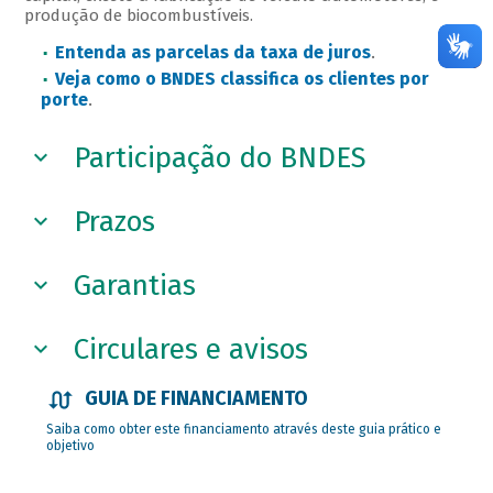
produção de biocombustíveis.
Entenda as parcelas da taxa de juros
.
Veja como o BNDES classifica os clientes por
porte
.
Participação do BNDES
Prazos
Garantias
Circulares e avisos
GUIA DE FINANCIAMENTO
Saiba como obter este financiamento através deste guia prático e
objetivo