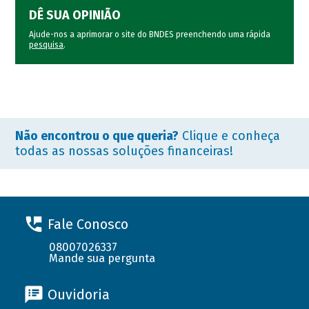
DÊ SUA OPINIÃO
Ajude-nos a aprimorar o site do BNDES preenchendo uma rápida
pesquisa
.
Não encontrou o que queria?
Clique e conheça
todas as nossas soluções financeiras!
Fale Conosco
08007026337
Mande sua pergunta
Ouvidoria