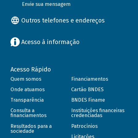
Envie sua mensagem
Outros telefones e endereços
Acesso à informação
Acesso Rápido
Quem somos
Financiamentos
Onde atuamos
Cartão BNDES
Transparência
BNDES Finame
Consulta a
Instituições financeiras
financiamentos
credenciadas
Resultados para a
Patrocínios
sociedade
Licitações