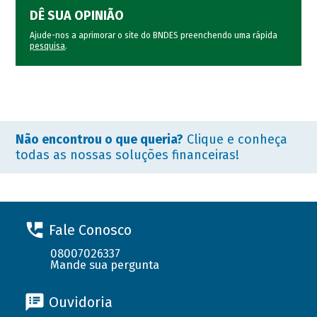
DÊ SUA OPINIÃO
Ajude-nos a aprimorar o site do BNDES preenchendo uma rápida
pesquisa
.
Não encontrou o que queria?
Clique e conheça
todas as nossas soluções financeiras!
Fale Conosco
08007026337
Mande sua pergunta
Ouvidoria