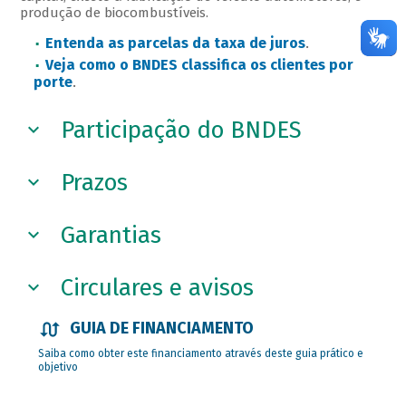
produção de biocombustíveis.
Entenda as parcelas da taxa de juros
.
Veja como o BNDES classifica os clientes por
porte
.
Participação do BNDES
Prazos
Garantias
Circulares e avisos
GUIA DE FINANCIAMENTO
Saiba como obter este financiamento através deste guia prático e
objetivo