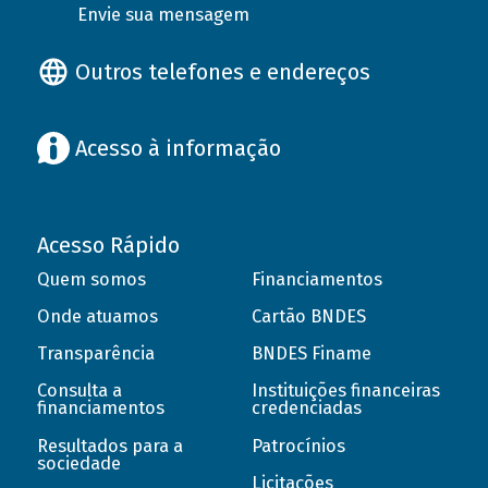
Envie sua mensagem
Outros telefones e endereços
Acesso à informação
Acesso Rápido
Quem somos
Financiamentos
Onde atuamos
Cartão BNDES
Transparência
BNDES Finame
Consulta a
Instituições financeiras
financiamentos
credenciadas
Resultados para a
Patrocínios
sociedade
Licitações