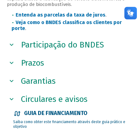
produção de biocombustíveis.
Entenda as parcelas da taxa de juros
.
Veja como o BNDES classifica os clientes por
porte
.
Participação do BNDES
Prazos
Garantias
Circulares e avisos
GUIA DE FINANCIAMENTO
Saiba como obter este financiamento através deste guia prático e
objetivo