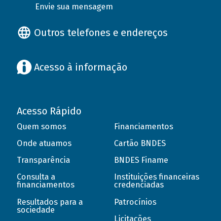
Envie sua mensagem
Outros telefones e endereços
Acesso à informação
Acesso Rápido
Quem somos
Financiamentos
Onde atuamos
Cartão BNDES
Transparência
BNDES Finame
Consulta a
Instituições financeiras
financiamentos
credenciadas
Resultados para a
Patrocínios
sociedade
Licitações