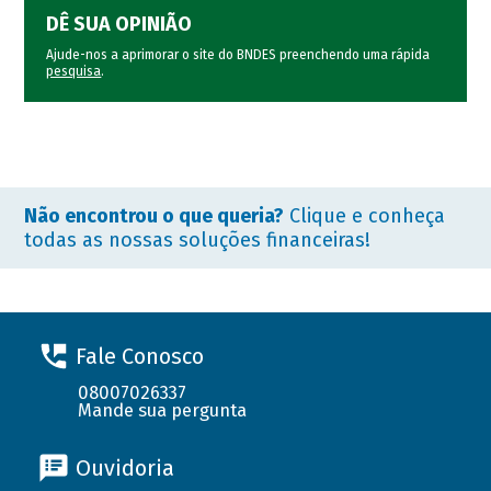
DÊ SUA OPINIÃO
Ajude-nos a aprimorar o site do BNDES preenchendo uma rápida
pesquisa
.
Não encontrou o que queria?
Clique e conheça
todas as nossas soluções financeiras!
Fale Conosco
08007026337
Mande sua pergunta
Ouvidoria