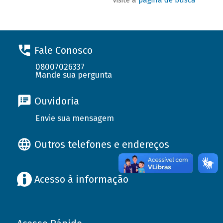
Fale Conosco
08007026337
Mande sua pergunta
Ouvidoria
Envie sua mensagem
Outros telefones e endereços
Acesso à informação