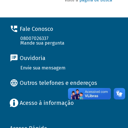
Fale Conosco
08007026337
Mande sua pergunta
Ouvidoria
Envie sua mensagem
Outros telefones e endereços
Acesso à informação