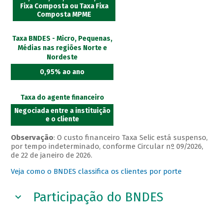
Fixa Composta ou Taxa Fixa
Composta MPME
Taxa BNDES - Micro, Pequenas,
Médias nas regiões Norte e
Nordeste
0,95% ao ano
Taxa do agente financeiro
Negociada entre a instituição
e o cliente
Observação
: O custo financeiro Taxa Selic está suspenso,
por tempo indeterminado, conforme Circular nº 09/2026,
de 22 de janeiro de 2026.
Veja como o BNDES classifica os clientes por porte
Participação do BNDES