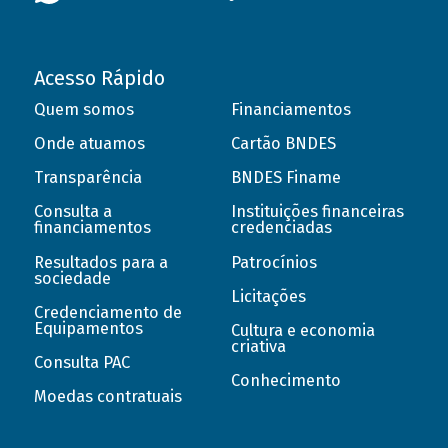
Acesso Rápido
Quem somos
Financiamentos
Onde atuamos
Cartão BNDES
Transparência
BNDES Finame
Consulta a
Instituições financeiras
financiamentos
credenciadas
Resultados para a
Patrocínios
sociedade
Licitações
Credenciamento de
Equipamentos
Cultura e economia
criativa
Consulta PAC
Conhecimento
Moedas contratuais