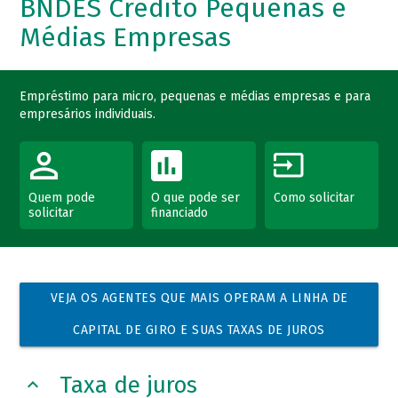
BNDES Crédito Pequenas e
Médias Empresas
Empréstimo para micro, pequenas e médias empresas e para
empresários individuais.
Quem pode
O que pode ser
Como solicitar
solicitar
financiado
VEJA OS AGENTES QUE MAIS OPERAM A LINHA DE
CAPITAL DE GIRO E SUAS TAXAS DE JUROS
Taxa de juros