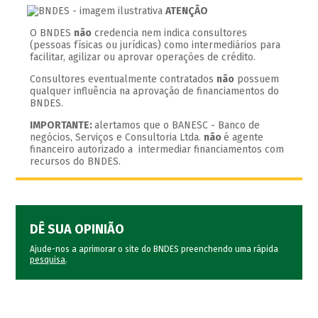
ATENÇÃO
O BNDES
não
credencia nem indica consultores
(pessoas físicas ou jurídicas) como intermediários para
facilitar, agilizar ou aprovar operações de crédito.
Consultores eventualmente contratados
não
possuem
qualquer influência na aprovação de financiamentos do
BNDES.
IMPORTANTE:
alertamos que o BANESC - Banco de
negócios, Serviços e Consultoria Ltda.
não
é agente
financeiro autorizado a intermediar financiamentos com
recursos do BNDES.
DÊ SUA OPINIÃO
Ajude-nos a aprimorar o site do BNDES preenchendo uma rápida
pesquisa
.