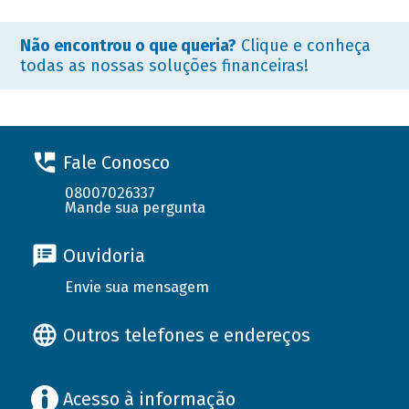
Não encontrou o que queria?
Clique e conheça
todas as nossas soluções financeiras!
Fale Conosco
08007026337
Mande sua pergunta
Ouvidoria
Envie sua mensagem
Outros telefones e endereços
Acesso à informação