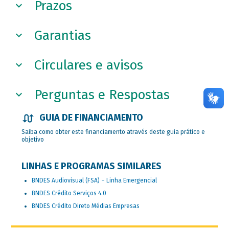
Prazos
Garantias
Circulares e avisos
Perguntas e Respostas
GUIA DE FINANCIAMENTO
Saiba como obter este financiamento através deste guia prático e
objetivo
LINHAS E PROGRAMAS SIMILARES
BNDES Audiovisual (FSA) – Linha Emergencial
BNDES Crédito Serviços 4.0
BNDES Crédito Direto Médias Empresas