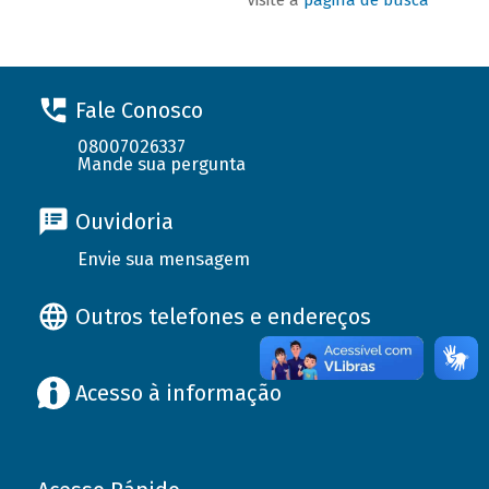
Fale Conosco
08007026337
Mande sua pergunta
Ouvidoria
Envie sua mensagem
Outros telefones e endereços
Acesso à informação