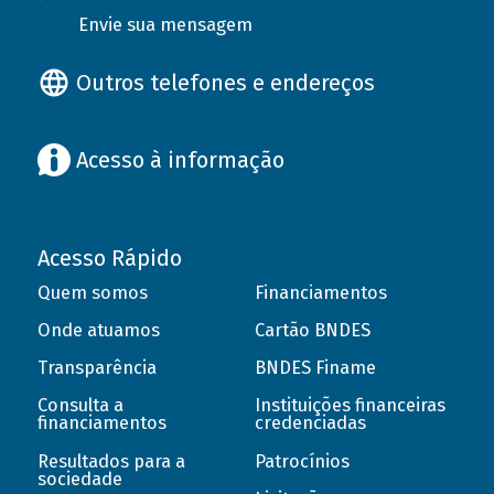
Envie sua mensagem
Outros telefones e endereços
Acesso à informação
Acesso Rápido
Quem somos
Financiamentos
Onde atuamos
Cartão BNDES
Transparência
BNDES Finame
Consulta a
Instituições financeiras
financiamentos
credenciadas
Resultados para a
Patrocínios
sociedade