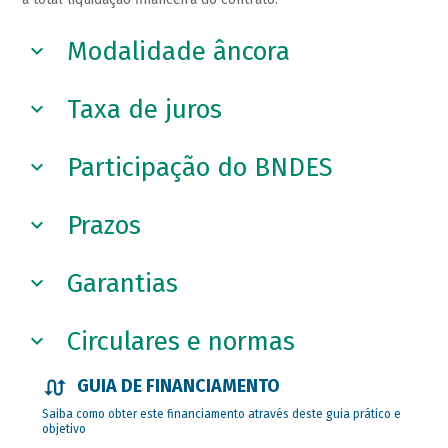
Modalidade âncora
Taxa de juros
Participação do BNDES
Prazos
Garantias
Circulares e normas
GUIA DE FINANCIAMENTO
Saiba como obter este financiamento através deste guia prático e
objetivo