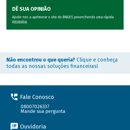
DÊ SUA OPINIÃO
Ajude-nos a aprimorar o site do BNDES preenchendo uma rápida
pesquisa
.
Não encontrou o que queria?
Clique e conheça
todas as nossas soluções financeiras!
Fale Conosco
08007026337
Mande sua pergunta
Ouvidoria