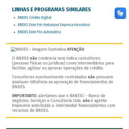
LINHAS E PROGRAMAS SIMILARES
BNDES Crédito Digital
BNDES Exim Pré-Embarque Empresa Inovadora
BNDES Exim Pós Automático
ATENÇÃO
O BNDES
não
credencia nem indica consultores
(pessoas físicas ou jurídicas) como intermediários para
facilitar, agilizar ou aprovar operações de crédito.
Consultores eventualmente contratados
não
possuem
qualquer influência na aprovação de financiamentos do
BNDES.
IMPORTANTE:
alertamos que o BANESC - Banco de
negócios, Serviços e Consultoria Ltda.
não
é agente
financeiro autorizado a intermediar financiamentos com
recursos do BNDES.