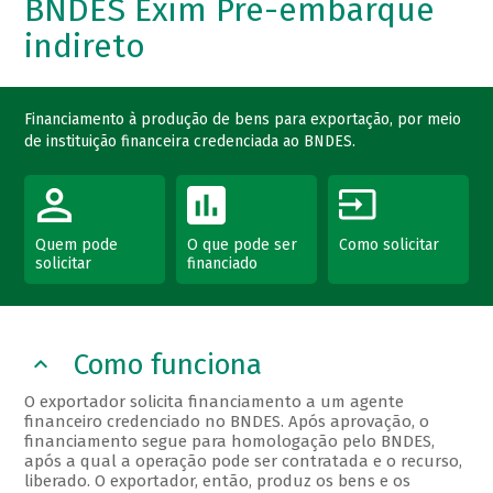
BNDES Exim Pré-embarque
indireto
Financiamento à produção de bens para exportação, por meio
de instituição financeira credenciada ao BNDES.
Quem pode
O que pode ser
Como solicitar
solicitar
financiado
Como funciona
O exportador solicita financiamento a um agente
financeiro credenciado no BNDES. Após aprovação, o
financiamento segue para homologação pelo BNDES,
após a qual a operação pode ser contratada e o recurso,
liberado. O exportador, então, produz os bens e os