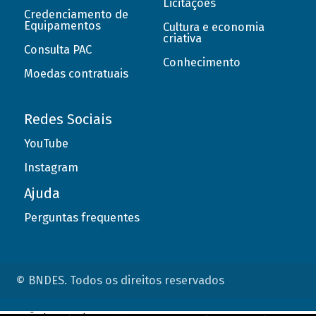
Licitações
Credenciamento de
Equipamentos
Cultura e economia
criativa
Consulta PAC
Conhecimento
Moedas contratuais
Redes Sociais
YouTube
Instagram
Ajuda
Perguntas frequentes
© BNDES. Todos os direitos reservados