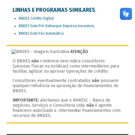
LINHAS E PROGRAMAS SIMILARES
BNDES Crédito Digital
BNDES Exim Pré-Embarque Empresa Inovadora
BNDES Exim Pós Automático
ATENÇÃO
O BNDES
não
credencia nem indica consultores
(pessoas físicas ou jurídicas) como intermediários para
facilitar, agilizar ou aprovar operações de crédito.
Consultores eventualmente contratados
não
possuem
qualquer influência na aprovação de financiamentos do
BNDES.
IMPORTANTE:
alertamos que o BANESC - Banco de
negócios, Serviços e Consultoria Ltda.
não
é agente
financeiro autorizado a intermediar financiamentos com
recursos do BNDES.