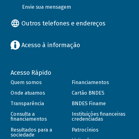
Envie sua mensagem
Outros telefones e endereços
Acesso à informação
Acesso Rápido
Quem somos
Financiamentos
Onde atuamos
Cartão BNDES
Transparência
BNDES Finame
Consulta a
Instituições financeiras
financiamentos
credenciadas
Resultados para a
Patrocínios
sociedade