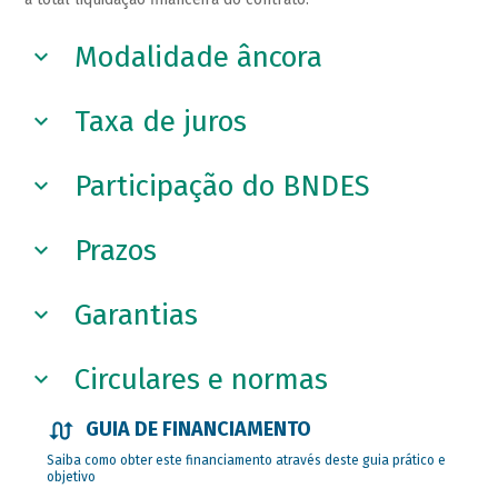
Modalidade âncora
Taxa de juros
Participação do BNDES
Prazos
Garantias
Circulares e normas
GUIA DE FINANCIAMENTO
Saiba como obter este financiamento através deste guia prático e
objetivo