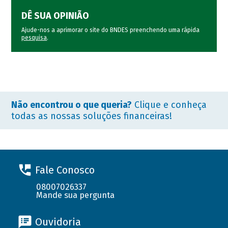
DÊ SUA OPINIÃO
Ajude-nos a aprimorar o site do BNDES preenchendo uma rápida
pesquisa
.
Não encontrou o que queria?
Clique e conheça
todas as nossas soluções financeiras!
Fale Conosco
08007026337
Mande sua pergunta
Ouvidoria