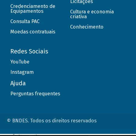
Licitações
Credenciamento de
Equipamentos
Cultura e economia
criativa
Consulta PAC
Conhecimento
Moedas contratuais
Redes Sociais
YouTube
Instagram
Ajuda
Perguntas frequentes
© BNDES. Todos os direitos reservados