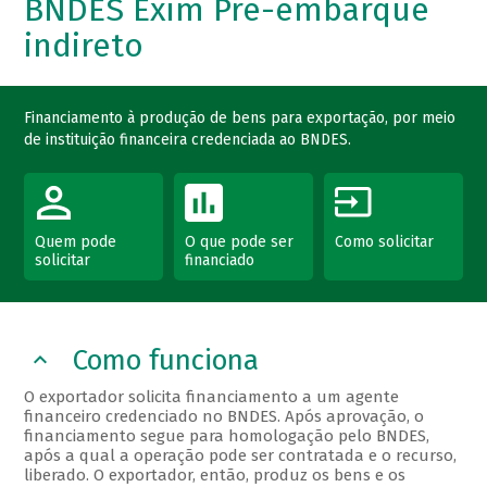
BNDES Exim Pré-embarque
indireto
Financiamento à produção de bens para exportação, por meio
de instituição financeira credenciada ao BNDES.
Quem pode
O que pode ser
Como solicitar
solicitar
financiado
Como funciona
O exportador solicita financiamento a um agente
financeiro credenciado no BNDES. Após aprovação, o
financiamento segue para homologação pelo BNDES,
após a qual a operação pode ser contratada e o recurso,
liberado. O exportador, então, produz os bens e os