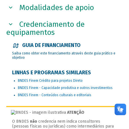
Modalidades de apoio
Credenciamento de
equipamentos
GUIA DE FINANCIAMENTO
Saiba como obter este financiamento através deste guia prático e
objetivo
LINHAS E PROGRAMAS SIMILARES
BNDES Finem Crédito para projetos Direto
BNDES Finem - Capacidade produtiva e outros investimentos
BNDES Finem - Conteúdos culturais e editoriais
ATENÇÃO
O BNDES
não
credencia nem indica consultores
(pessoas físicas ou jurídicas) como intermediários para