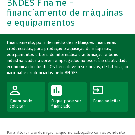
BNDES Finame -
financiamento de máquinas
e equipamentos
Financiamento, por intermédio de instituições financeiras
credenciadas, para produção e aquisição de máquinas,
equipamentos e bens de informática e automação, e bens
industrializados a serem empregados no exercício da atividade
econômica do cliente. Os bens devem ser novos, de fabricação
nacional e credenciados pelo BNDES.
Quem pode
O que pode ser
Como solicitar
solicitar
financiado
Para alterar a ordenação, clique no cabeçalho correspondente