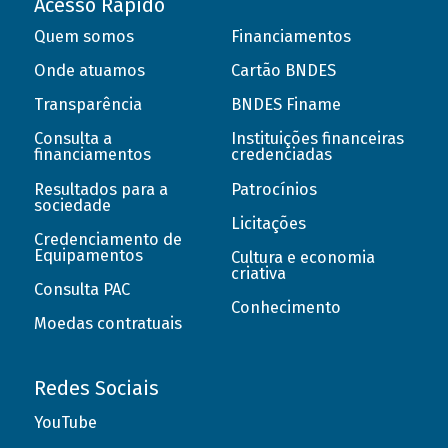
Acesso Rápido
Quem somos
Financiamentos
Onde atuamos
Cartão BNDES
Transparência
BNDES Finame
Consulta a
Instituições financeiras
financiamentos
credenciadas
Resultados para a
Patrocínios
sociedade
Licitações
Credenciamento de
Equipamentos
Cultura e economia
criativa
Consulta PAC
Conhecimento
Moedas contratuais
Redes Sociais
YouTube