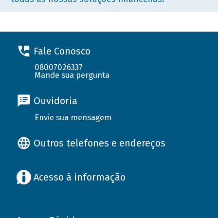
Fale Conosco
08007026337
Mande sua pergunta
Ouvidoria
Envie sua mensagem
Outros telefones e endereços
Acesso à informação