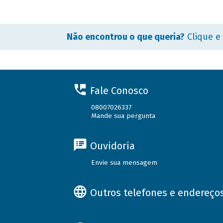
Não encontrou o que queria?
Clique e
Fale Conosco
08007026337
Mande sua pergunta
Ouvidoria
Envie sua mensagem
Outros telefones e endereço