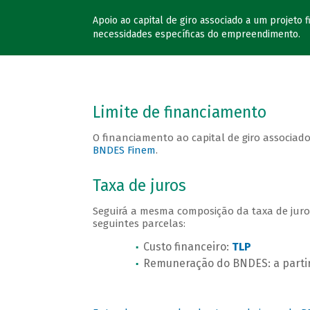
Apoio ao capital de giro associado a um projeto
necessidades específicas do empreendimento.
Limite de financiamento
O financiamento ao capital de giro associado
BNDES Finem
.
Taxa de juros
Seguirá a mesma composição da taxa de juros
seguintes parcelas:
Custo financeiro:
TLP
Remuneração do BNDES: a partir