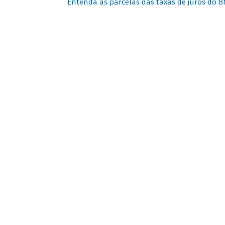
Entenda as parcelas das taxas de juros do B