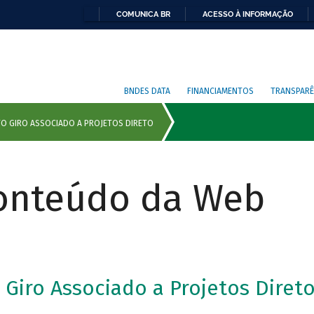
COMUNICA BR
ACESSO À INFORMAÇÃO
BNDES DATA
FINANCIAMENTOS
TRANSPARÊ
Conteúdo da Web
Giro Associado a Projetos Diret