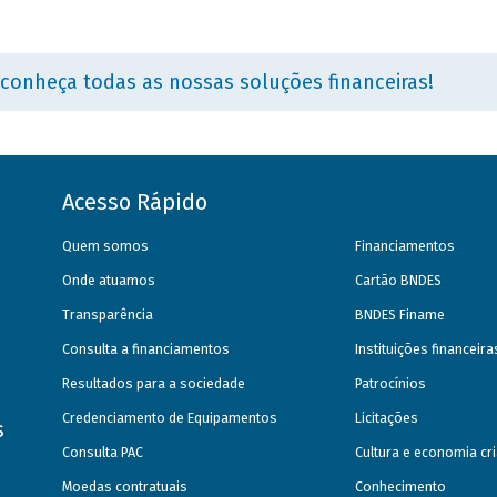
 conheça todas as nossas soluções financeiras!
Acesso Rápido
Quem somos
Financiamentos
Onde atuamos
Cartão BNDES
Transparência
BNDES Finame
Consulta a financiamentos
Instituições financeir
Resultados para a sociedade
Patrocínios
Credenciamento de Equipamentos
Licitações
s
Consulta PAC
Cultura e economia cri
Moedas contratuais
Conhecimento