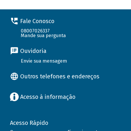
Fale Conosco
08007026337
Mande sua pergunta
Ouvidoria
Envie sua mensagem
Outros telefones e endereços
Acesso à informação
Acesso Rápido