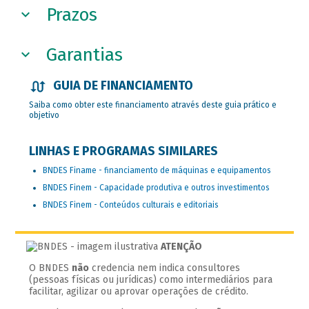
Prazos
Garantias
GUIA DE FINANCIAMENTO
Saiba como obter este financiamento através deste guia prático e
objetivo
LINHAS E PROGRAMAS SIMILARES
BNDES Finame - financiamento de máquinas e equipamentos
BNDES Finem - Capacidade produtiva e outros investimentos
BNDES Finem - Conteúdos culturais e editoriais
ATENÇÃO
O BNDES
não
credencia nem indica consultores
(pessoas físicas ou jurídicas) como intermediários para
facilitar, agilizar ou aprovar operações de crédito.