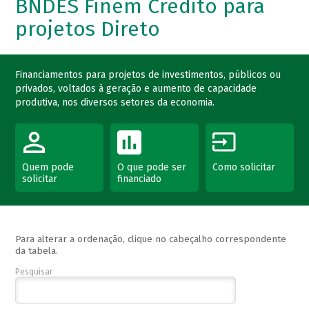
BNDES Finem Crédito para
projetos Direto
Financiamentos para projetos de investimentos, públicos ou
privados, voltados à geração e aumento de capacidade
produtiva, nos diversos setores da economia.
Quem pode
O que pode ser
Como solicitar
solicitar
financiado
Para alterar a ordenação, clique no cabeçalho correspondente
da tabela.
Pesquisar