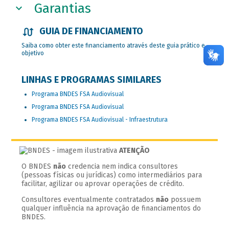
Garantias​
GUIA DE FINANCIAMENTO
Saiba como obter este financiamento através deste guia prático e
objetivo
LINHAS E PROGRAMAS SIMILARES
Programa BNDES FSA Audiovisual
Programa BNDES FSA Audiovisual
Programa BNDES FSA Audiovisual - Infraestrutura
ATENÇÃO
O BNDES
não
credencia nem indica consultores
(pessoas físicas ou jurídicas) como intermediários para
facilitar, agilizar ou aprovar operações de crédito.
Consultores eventualmente contratados
não
possuem
qualquer influência na aprovação de financiamentos do
BNDES.