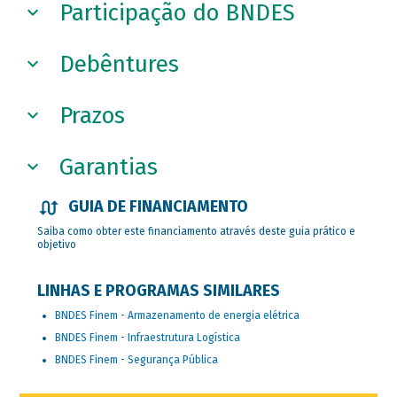
Participação do BNDES
Debêntures
Prazos
Garantias
GUIA DE FINANCIAMENTO
Saiba como obter este financiamento através deste guia prático e
objetivo
LINHAS E PROGRAMAS SIMILARES
BNDES Finem - Armazenamento de energia elétrica
BNDES Finem - Infraestrutura Logística
BNDES Finem - Segurança Pública