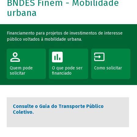
BNDES Finem - Mobilidade
urbana
Financiamento para projetos de investimentos de interesse
público voltados à mobilidade urbana.
Quem pode
O que pode ser
Como solicitar
solicitar
financiado
Consulte o Guia do Transporte Público
Coletivo.