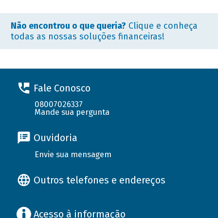
Não encontrou o que queria?
Clique e conheça
todas as nossas soluções financeiras!
Fale Conosco
08007026337
Mande sua pergunta
Ouvidoria
Envie sua mensagem
Outros telefones e endereços
Acesso à informação