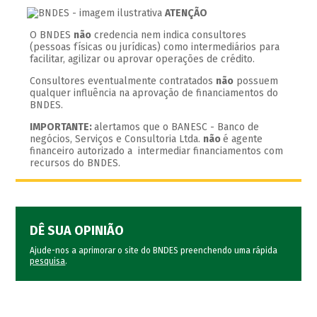
ATENÇÃO
O BNDES
não
credencia nem indica consultores
(pessoas físicas ou jurídicas) como intermediários para
facilitar, agilizar ou aprovar operações de crédito.
Consultores eventualmente contratados
não
possuem
qualquer influência na aprovação de financiamentos do
BNDES.
IMPORTANTE:
alertamos que o BANESC - Banco de
negócios, Serviços e Consultoria Ltda.
não
é agente
financeiro autorizado a intermediar financiamentos com
recursos do BNDES.
DÊ SUA OPINIÃO
Ajude-nos a aprimorar o site do BNDES preenchendo uma rápida
pesquisa
.