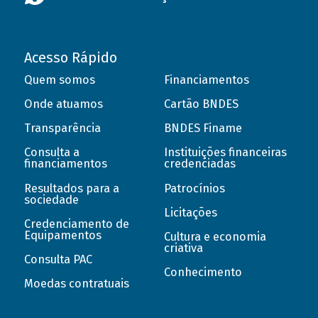
Acesso Rápido
Quem somos
Financiamentos
Onde atuamos
Cartão BNDES
Transparência
BNDES Finame
Consulta a
Instituições financeiras
financiamentos
credenciadas
Resultados para a
Patrocínios
sociedade
Licitações
Credenciamento de
Equipamentos
Cultura e economia
criativa
Consulta PAC
Conhecimento
Moedas contratuais