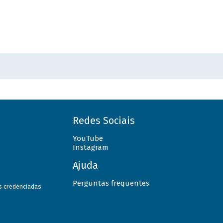
Redes Sociais
YouTube
Instagram
Ajuda
Perguntas frequentes
as credenciadas