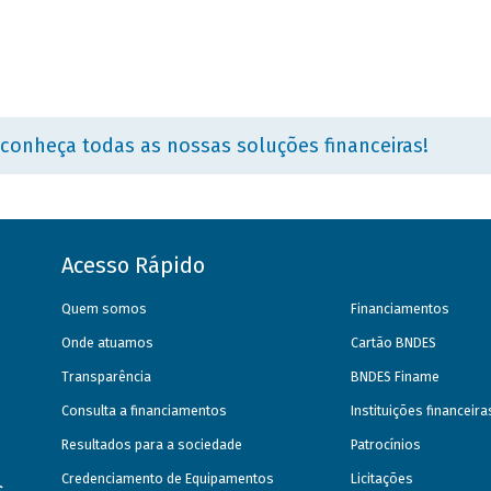
 conheça todas as nossas soluções financeiras!
Acesso Rápido
Quem somos
Financiamentos
Onde atuamos
Cartão BNDES
Transparência
BNDES Finame
Consulta a financiamentos
Instituições financeir
Resultados para a sociedade
Patrocínios
Credenciamento de Equipamentos
Licitações
s