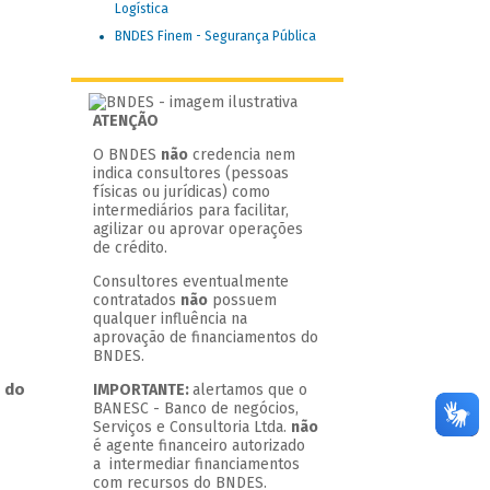
Logística
BNDES Finem - Segurança Pública
ATENÇÃO
O BNDES
não
credencia nem
indica consultores (pessoas
físicas ou jurídicas) como
intermediários para facilitar,
agilizar ou aprovar operações
de crédito.
Consultores eventualmente
contratados
não
possuem
qualquer influência na
aprovação de financiamentos do
BNDES.
 do
IMPORTANTE:
alertamos que o
BANESC - Banco de negócios,
Serviços e Consultoria Ltda.
não
é agente financeiro autorizado
a intermediar financiamentos
com recursos do BNDES.