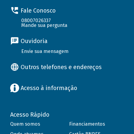
Fale Conosco
08007026337
Mande sua pergunta
Ouvidoria
Envie sua mensagem
Outros telefones e endereços
Acesso à informação
Acesso Rápido
Quem somos
Financiamentos