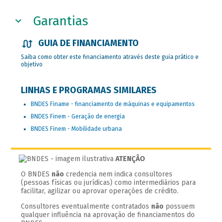
Garantias
GUIA DE FINANCIAMENTO
Saiba como obter este financiamento através deste guia prático e
objetivo
LINHAS E PROGRAMAS SIMILARES
BNDES Finame - financiamento de máquinas e equipamentos
BNDES Finem - Geração de energia
BNDES Finem - Mobilidade urbana
ATENÇÃO
O BNDES
não
credencia nem indica consultores
(pessoas físicas ou jurídicas) como intermediários para
facilitar, agilizar ou aprovar operações de crédito.
Consultores eventualmente contratados
não
possuem
qualquer influência na aprovação de financiamentos do