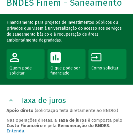
BNDES Finem - Saneamento
Financiamento para projetos de investimentos públicos ou
privados que visem à universalização do acesso aos serviços
de saneamento básico e à recuperação de áreas
ambientalmente degradadas.
Quem pode
O que pode ser
Como solicitar
solicitar
financiado
Taxa de juros
Apoio direto
(solicitação feita diretamente ao BNDES)
Nas operações diretas, a
Taxa de juros
é composta pelo
Custo Financeiro
e pela
Remuneração do BNDES
.
Entenda
.