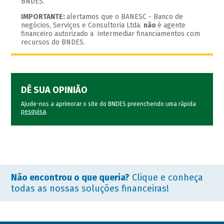
BNDES.
IMPORTANTE:
alertamos que o BANESC - Banco de
negócios, Serviços e Consultoria Ltda.
não
é agente
financeiro autorizado a intermediar financiamentos com
recursos do BNDES.
DÊ SUA OPINIÃO
Ajude-nos a aprimorar o site do BNDES preenchendo uma rápida
pesquisa
.
Não encontrou o que queria?
Clique e conheça
todas as nossas soluções financeiras!