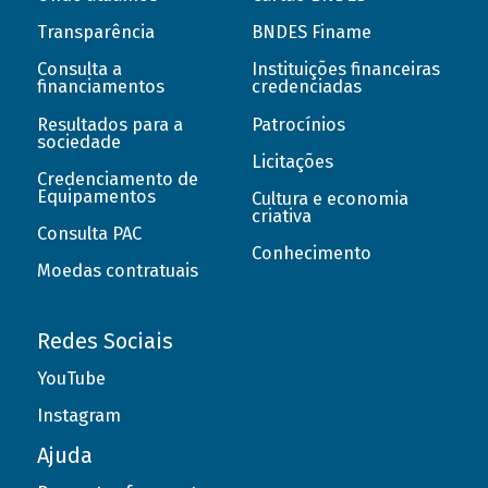
Transparência
BNDES Finame
Consulta a
Instituições financeiras
financiamentos
credenciadas
Resultados para a
Patrocínios
sociedade
Licitações
Credenciamento de
Equipamentos
Cultura e economia
criativa
Consulta PAC
Conhecimento
Moedas contratuais
Redes Sociais
YouTube
Instagram
Ajuda