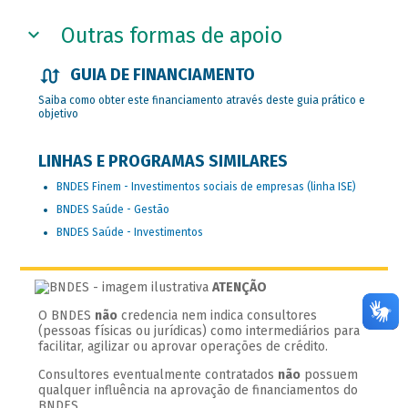
Outras formas de apoio
GUIA DE FINANCIAMENTO
Saiba como obter este financiamento através deste guia prático e
objetivo
LINHAS E PROGRAMAS SIMILARES
BNDES Finem - Investimentos sociais de empresas (linha ISE)
BNDES Saúde - Gestão
BNDES Saúde - Investimentos
ATENÇÃO
O BNDES
não
credencia nem indica consultores
(pessoas físicas ou jurídicas) como intermediários para
facilitar, agilizar ou aprovar operações de crédito.
Consultores eventualmente contratados
não
possuem
qualquer influência na aprovação de financiamentos do
BNDES.