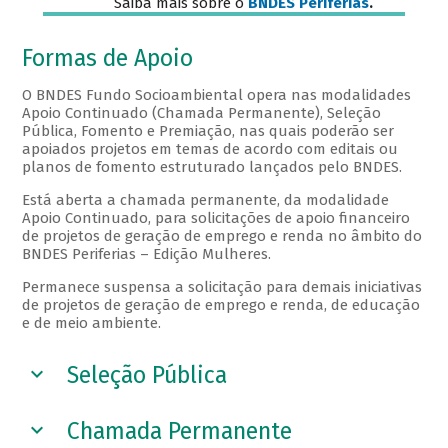
Saiba mais sobre o
BNDES Periferias
.
Formas de Apoio
O BNDES Fundo Socioambiental opera nas modalidades
Apoio Continuado (Chamada Permanente), Seleção
Pública, Fomento e Premiação, nas quais poderão ser
apoiados projetos em temas de acordo com editais ou
planos de fomento estruturado lançados pelo BNDES.
Está aberta a chamada permanente, da modalidade
Apoio Continuado, para solicitações de apoio financeiro
de projetos de geração de emprego e renda no âmbito do
BNDES Periferias – Edição Mulheres.
Permanece suspensa a solicitação para demais iniciativas
de projetos de geração de emprego e renda, de educação
e de meio ambiente.
Seleção Pública
Chamada Permanente