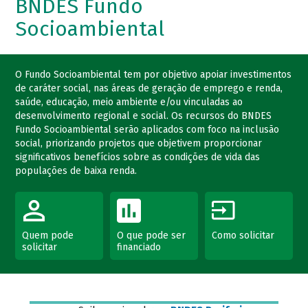
BNDES Fundo
Socioambiental
O Fundo Socioambiental tem por objetivo apoiar investimentos
de caráter social, nas áreas de geração de emprego e renda,
saúde, educação, meio ambiente e/ou vinculadas ao
desenvolvimento regional e social. Os recursos do BNDES
Fundo Socioambiental serão aplicados com foco na inclusão
social, priorizando projetos que objetivem proporcionar
significativos benefícios sobre as condições de vida das
populações de baixa renda.
Quem pode
O que pode ser
Como solicitar
solicitar
financiado