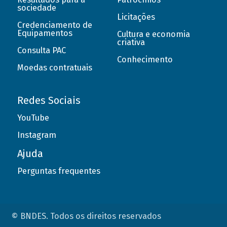
sociedade
Licitações
Credenciamento de
Equipamentos
Cultura e economia
criativa
Consulta PAC
Conhecimento
Moedas contratuais
Redes Sociais
YouTube
Instagram
Ajuda
Perguntas frequentes
© BNDES. Todos os direitos reservados