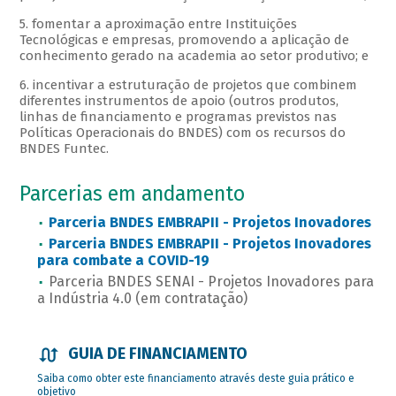
5. fomentar a aproximação entre Instituições
Tecnológicas e empresas, promovendo a aplicação de
conhecimento gerado na academia ao setor produtivo; e
6. incentivar a estruturação de projetos que combinem
diferentes instrumentos de apoio (outros produtos,
linhas de financiamento e programas previstos nas
Políticas Operacionais do BNDES) com os recursos do
BNDES Funtec.
Parcerias em andamento
Parceria BNDES EMBRAPII - Projetos Inovadores
Parceria BNDES EMBRAPII - Projetos Inovadores
para combate a COVID-19
Parceria BNDES SENAI - Projetos Inovadores para
a Indústria 4.0 (em contratação)
GUIA DE FINANCIAMENTO
Saiba como obter este financiamento através deste guia prático e
objetivo