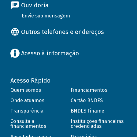
Ouvidoria
Envie sua mensagem
Outros telefones e endereços
Acesso à informação
Acesso Rápido
Quem somos
Financiamentos
Onde atuamos
Cartão BNDES
Transparência
BNDES Finame
Consulta a
Instituições financeiras
financiamentos
credenciadas
Resultados para a
Patrocínios