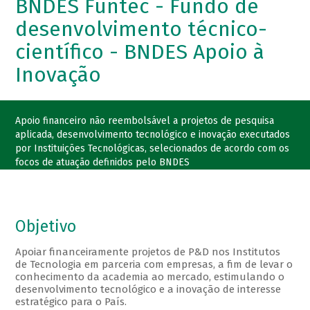
BNDES Funtec - Fundo de
desenvolvimento técnico-
científico - BNDES Apoio à
Inovação
Apoio financeiro não reembolsável a projetos de pesquisa
aplicada, desenvolvimento tecnológico e inovação executados
por Instituições Tecnológicas, selecionados de acordo com os
focos de atuação definidos pelo BNDES
Objetivo
Apoiar financeiramente projetos de P&D nos Institutos
de Tecnologia em parceria com empresas, a fim de levar o
conhecimento da academia ao mercado, estimulando o
desenvolvimento tecnológico e a inovação de interesse
estratégico para o País.