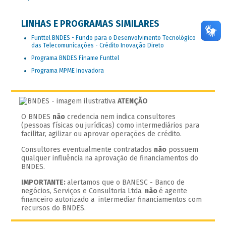
LINHAS E PROGRAMAS SIMILARES
Funttel BNDES - Fundo para o Desenvolvimento Tecnológico
das Telecomunicações - Crédito Inovação Direto
Programa BNDES Finame Funttel
Programa MPME Inovadora
ATENÇÃO
O BNDES
não
credencia nem indica consultores
(pessoas físicas ou jurídicas) como intermediários para
facilitar, agilizar ou aprovar operações de crédito.
Consultores eventualmente contratados
não
possuem
qualquer influência na aprovação de financiamentos do
BNDES.
IMPORTANTE:
alertamos que o BANESC - Banco de
negócios, Serviços e Consultoria Ltda.
não
é agente
financeiro autorizado a intermediar financiamentos com
recursos do BNDES.