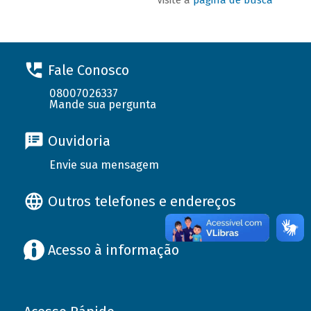
Fale Conosco
08007026337
Mande sua pergunta
Ouvidoria
Envie sua mensagem
Outros telefones e endereços
Acesso à informação