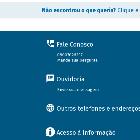
Não encontrou o que queria?
Clique e
Fale Conosco
08007026337
Mande sua pergunta
Ouvidoria
Envie sua mensagem
Outros telefones e endereço
Acesso à informação