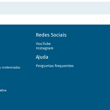
Redes Sociais
YouTube
Instagram
Ajuda
Perguntas frequentes
as credenciadas
ativa