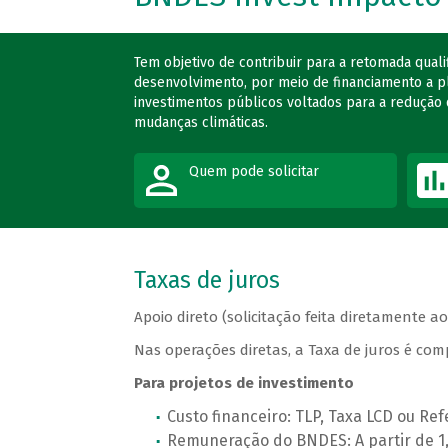
Tem objetivo de contribuir para a retomada qual
desenvolvimento, por meio de financiamento a pla
investimentos públicos voltados para a redução 
mudanças climáticas.
Quem pode solicitar
Taxas de juros
Apoio direto (solicitação feita diretamente a
Nas operações diretas, a Taxa de juros é c
Para projetos de investimento
Custo financeiro: TLP, Taxa LCD ou Re
Remuneração do BNDES: A partir de 1