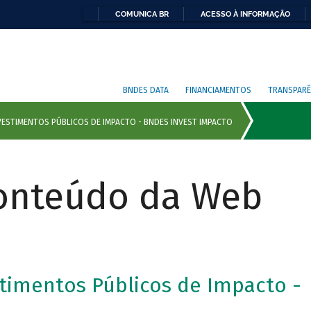
COMUNICA BR
ACESSO À INFORMAÇÃO
BNDES DATA
FINANCIAMENTOS
TRANSPARÊ
Conteúdo da Web
timentos Públicos de Impacto -