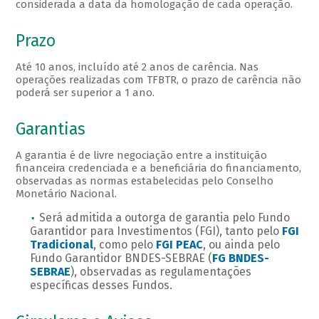
considerada a data da homologação de cada operação.
Prazo
Até 10 anos, incluído até 2 anos de carência. Nas
operações realizadas com TFBTR, o prazo de carência não
poderá ser superior a 1 ano.
Garantias
A garantia é de livre negociação entre a instituição
financeira credenciada e a beneficiária do financiamento,
observadas as normas estabelecidas pelo Conselho
Monetário Nacional.
Será admitida a outorga de garantia pelo Fundo
Garantidor para Investimentos (FGI), tanto pelo
FGI
Tradicional
, como pelo
FGI PEAC
, ou ainda pelo
Fundo Garantidor BNDES-SEBRAE (
FG BNDES-
SEBRAE
), observadas as regulamentações
específicas desses Fundos.