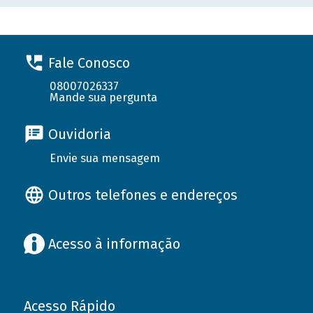
Fale Conosco
08007026337
Mande sua pergunta
Ouvidoria
Envie sua mensagem
Outros telefones e endereços
Acesso à informação
Acesso Rápido