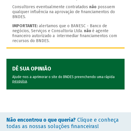
Consultores eventualmente contratados
não
possuem
qualquer influência na aprovação de financiamentos do
BNDES.
IMPORTANTE:
alertamos que o BANESC - Banco de
negócios, Serviços e Consultoria Ltda.
não
é agente
financeiro autorizado a intermediar financiamentos com
recursos do BNDES.
DÊ SUA OPINIÃO
Ajude-nos a aprimorar o site do BNDES preenchendo uma rápida
pesquisa
.
Não encontrou o que queria?
Clique e conheça
todas as nossas soluções financeiras!