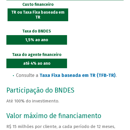
Custo financeiro
TR ou Taxa Fixa baseada em
TR
Taxa do BNDES
1,5% ao ano
Taxa do agente financeiro
até 4% ao ano
Consulte a
Taxa Fixa baseada em TR (TFB-TR)
.
Participação do BNDES
Até 100% do investimento.
Valor máximo de financiamento
R$ 15 milhões por cliente, a cada período de 12 meses,