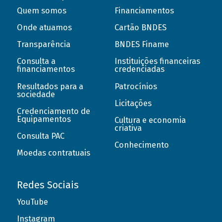
Quem somos
Financiamentos
Onde atuamos
Cartão BNDES
Transparência
BNDES Finame
Consulta a
Instituições financeiras
financiamentos
credenciadas
Resultados para a
Patrocínios
sociedade
Licitações
Credenciamento de
Equipamentos
Cultura e economia
criativa
Consulta PAC
Conhecimento
Moedas contratuais
Redes Sociais
YouTube
Instagram