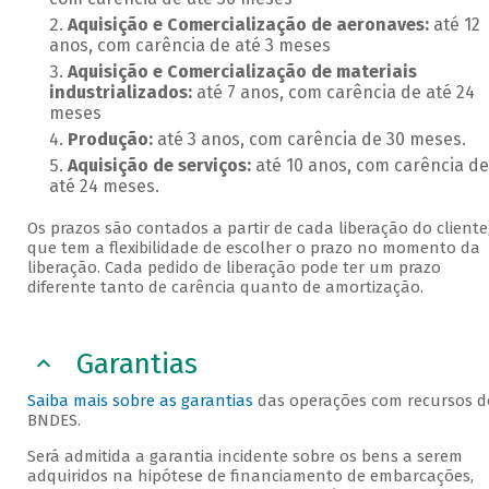
Aquisição e Comercialização de aeronaves:
até 12
anos, com carência de até 3 meses
Aquisição e Comercialização de materiais
industrializados:
até 7 anos, com carência de até 24
meses
Produção:
até 3 anos, com carência de 30 meses.
Aquisição de serviços:
até 10 anos, com carência de
até 24 meses.
Os prazos são contados a partir de cada liberação do cliente
que tem a flexibilidade de escolher o prazo no momento da
liberação. Cada pedido de liberação pode ter um prazo
diferente tanto de carência quanto de amortização.
Garantias
Saiba mais sobre as garantias
das operações com recursos d
BNDES.
Será admitida a garantia incidente sobre os bens a serem
adquiridos na hipótese de financiamento de embarcações,