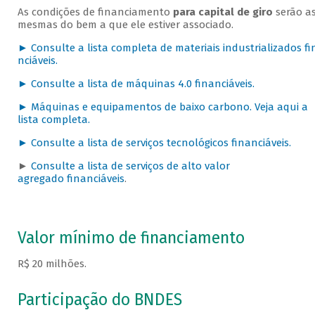
As condições de financiamento
para capital de giro
serão a
mesmas do bem a que ele estiver associado.
► Consulte a lista completa de materiais industrializados fi
nciáveis.
► Consulte a lista de máquinas 4.0 financiáveis.
► Máquinas e equipamentos de baixo carbono. Veja aqui a
lista completa.
► Consulte a lista de serviços tecnológicos financiáveis.
►
Consulte a lista de serviços de alto valor
agregado financiáveis
.
Valor mínimo de financiamento
R$ 20 milhões.
Participação do BNDES