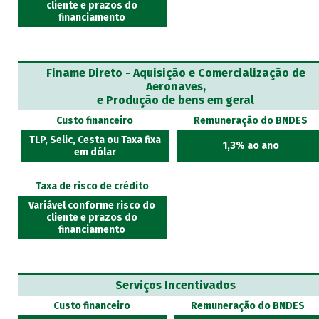
cliente e prazos do
financiamento
Finame Direto - Aquisição e Comercialização de
Aeronaves,
e Produção de bens em geral
Custo financeiro
Remuneração do BNDES
TLP, Selic, Cesta ou Taxa fixa
1,3% ao ano
em dólar
Taxa de risco de crédito
Variável conforme risco do
cliente e prazos do
financiamento
Serviços Incentivados
Custo financeiro
Remuneração do BNDES