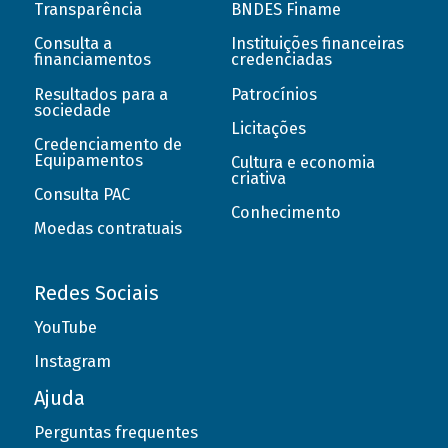
Transparência
BNDES Finame
Consulta a
Instituições financeiras
financiamentos
credenciadas
Resultados para a
Patrocínios
sociedade
Licitações
Credenciamento de
Equipamentos
Cultura e economia
criativa
Consulta PAC
Conhecimento
Moedas contratuais
Redes Sociais
YouTube
Instagram
Ajuda
Perguntas frequentes