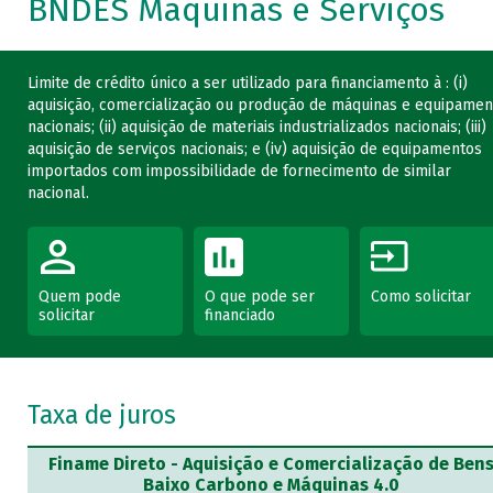
BNDES Máquinas e Serviços
Limite de crédito único a ser utilizado para financiamento à : (i)
aquisição, comercialização ou produção de máquinas e equipamen
nacionais; (ii) aquisição de materiais industrializados nacionais; (iii)
aquisição de serviços nacionais; e (iv) aquisição de equipamentos
importados com impossibilidade de fornecimento de similar
nacional.
Quem pode
O que pode ser
Como solicitar
solicitar
financiado
Taxa de juros
Finame Direto - Aquisição e Comercialização de Ben
Baixo Carbono e Máquinas 4.0