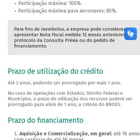
Participação máxima: 100%.
Participação máxima para aeronaves: 85%.
Para fins de reembolso, a empresa pode considerar
apresentar Nota Fiscal emitida 12 meses anteriores ao
protocolo da Consulta Prévia ou do pedido de
financiamento.
Prazo de utilização do crédito
Até 2 anos, podendo ser prorrogado por mais 1 ano.
No caso de operações com Estados, Distrito Federal e
Municípios, o prazo de utilização dos recursos poderá ser
prorrogado para além de 1 ano, a critério do BNDES.
Prazo do financiamento
Aquisição e Comercialização, em geral:
até 16 anos
com carência de até 36 meses