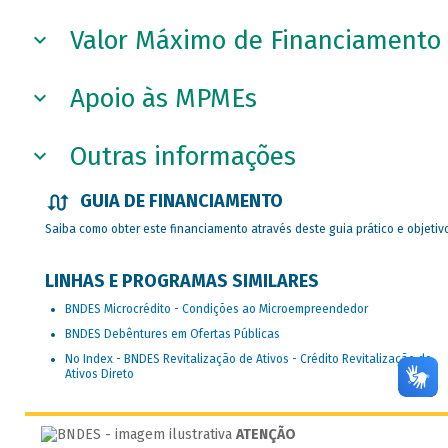
Valor Máximo de Financiamento
Apoio às MPMEs
Outras informações
GUIA DE FINANCIAMENTO
Saiba como obter este financiamento através deste guia prático e objetiv
LINHAS E PROGRAMAS SIMILARES
BNDES Microcrédito - Condições ao Microempreendedor
BNDES Debêntures em Ofertas Públicas
No Index - BNDES Revitalização de Ativos - Crédito Revitalização de
Ativos Direto
ATENÇÃO