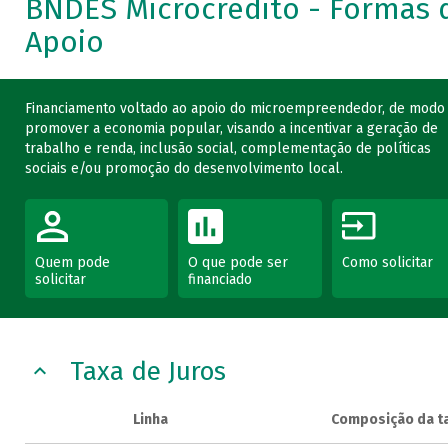
BNDES Microcrédito - Formas 
Apoio
Financiamento voltado ao apoio do microempreendedor, de modo
promover a economia popular, visando a incentivar a geração de
trabalho e renda, inclusão social, complementação de políticas
sociais e/ou promoção do desenvolvimento local.
Quem pode
O que pode ser
Como solicitar
solicitar
financiado
Taxa de Juros
Linha
Composição da t