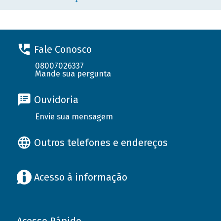
Fale Conosco
08007026337
Mande sua pergunta
Ouvidoria
Envie sua mensagem
Outros telefones e endereços
Acesso à informação