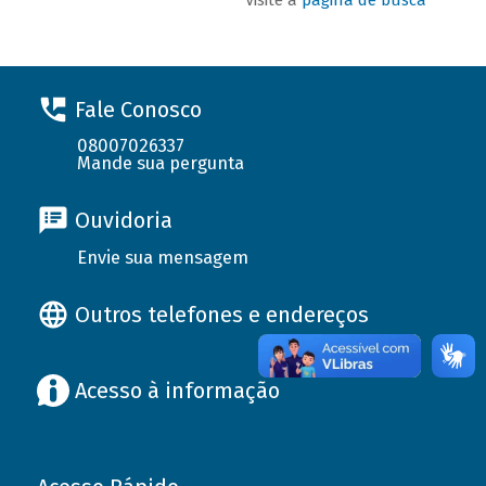
Fale Conosco
08007026337
Mande sua pergunta
Ouvidoria
Envie sua mensagem
Outros telefones e endereços
Acesso à informação