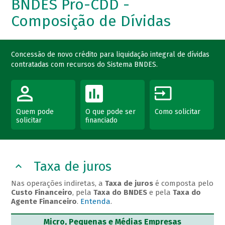
BNDES Pro-CDD -
Composição de Dívidas
Concessão de novo crédito para liquidação integral de dívidas
contratadas com recursos do Sistema BNDES.
Quem pode
O que pode ser
Como solicitar
solicitar
financiado
Taxa de juros
Nas operações indiretas, a
Taxa de juros
é composta pelo
Custo Financeiro
, pela
Taxa do BNDES
e pela
Taxa do
Agente Financeiro
.
Entenda
.
Micro, Pequenas e Médias Empresas