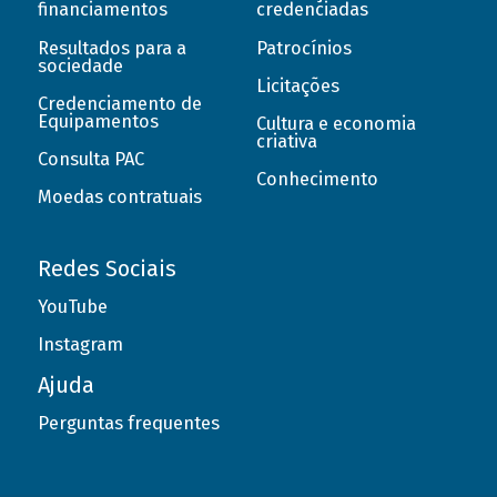
financiamentos
credenciadas
Resultados para a
Patrocínios
sociedade
Licitações
Credenciamento de
Equipamentos
Cultura e economia
criativa
Consulta PAC
Conhecimento
Moedas contratuais
Redes Sociais
YouTube
Instagram
Ajuda
Perguntas frequentes