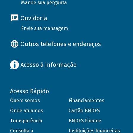
Mande sua pergunta
Ouvidoria
Envie sua mensagem
Outros telefones e endereços
Acesso à informação
Acesso Rápido
Quem somos
Financiamentos
Onde atuamos
Cartão BNDES
Transparência
BNDES Finame
Consulta a
Instituições financeiras