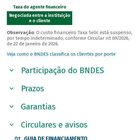
Taxa do agente financeiro
Negociada entre a instituição
e o cliente
Observação
: O custo financeiro Taxa Selic está suspenso,
por tempo indeterminado, conforme Circular nº 09/2026,
de 22 de janeiro de 2026.
Veja como o BNDES classifica os clientes por porte
Participação do BNDES
Prazos
Garantias
Circulares e avisos
GUIA DE FINANCIAMENTO