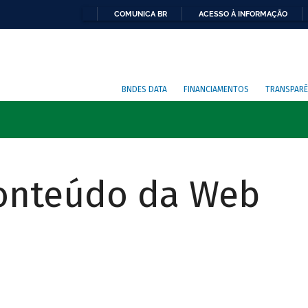
COMUNICA BR
ACESSO À INFORMAÇÃO
BNDES DATA
FINANCIAMENTOS
TRANSPARÊ
Conteúdo da Web