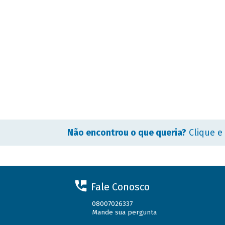
Não encontrou o que queria?
Clique e
Fale Conosco
08007026337
Mande sua pergunta