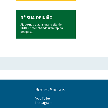
DÊ SUA OPINIÃO
Ajude-nos a aprimorar o site do
BNDES preenchendo uma rápida
pesquisa
.
Redes Sociais
YouTube
Instagram