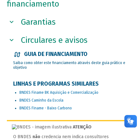
financiamento
Garantias
Circulares e avisos
GUIA DE FINANCIAMENTO
Saiba como obter este financiamento através deste guia prático e
objetivo
LINHAS E PROGRAMAS SIMILARES
BNDES Finame BK Aquisição e Comercialização
BNDES Caminho da Escola
BNDES Finame - Baixo Carbono
ATENÇÃO
O BNDES
não
credencia nem indica consultores