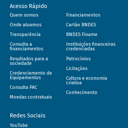
Acesso Rápido
Quem somos
Financiamentos
Onde atuamos
Cartão BNDES
Transparência
BNDES Finame
Consulta a
Instituições financeiras
financiamentos
credenciadas
Resultados para a
Patrocínios
sociedade
Licitações
Credenciamento de
Equipamentos
Cultura e economia
criativa
Consulta PAC
Conhecimento
Moedas contratuais
Redes Sociais
YouTube