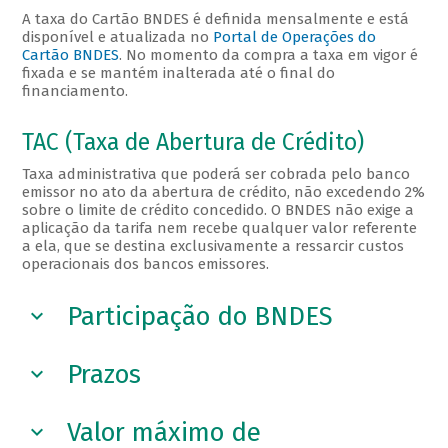
A taxa do Cartão BNDES é definida mensalmente e está
disponível e atualizada no
Portal de Operações do
Cartão BNDES
. No momento da compra a taxa em vigor é
fixada e se mantém inalterada até o final do
financiamento.
TAC (Taxa de Abertura de Crédito)
Taxa administrativa que poderá ser cobrada pelo banco
emissor no ato da abertura de crédito, não excedendo 2%
sobre o limite de crédito concedido. O BNDES não exige a
aplicação da tarifa nem recebe qualquer valor referente
a ela, que se destina exclusivamente a ressarcir custos
operacionais dos bancos emissores.
Participação do BNDES
Prazos
Valor máximo de