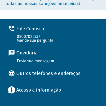
todas as nossas soluções financeiras!
Fale Conosco
08007026337
Mande sua pergunta
Ouvidoria
Envie sua mensagem
Outros telefones e endereços
Acesso à informação