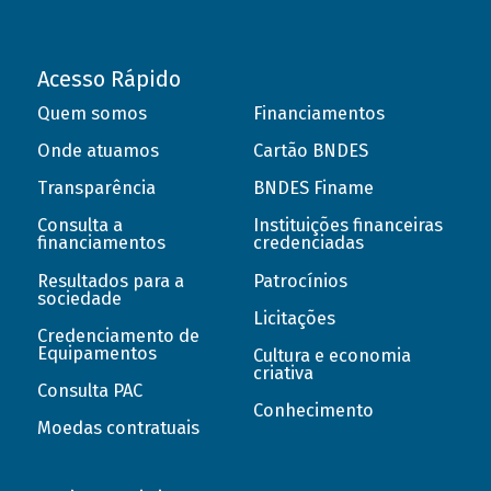
Acesso Rápido
Quem somos
Financiamentos
Onde atuamos
Cartão BNDES
Transparência
BNDES Finame
Consulta a
Instituições financeiras
financiamentos
credenciadas
Resultados para a
Patrocínios
sociedade
Licitações
Credenciamento de
Equipamentos
Cultura e economia
criativa
Consulta PAC
Conhecimento
Moedas contratuais