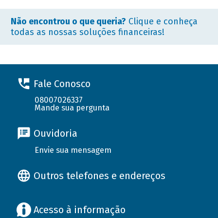
Não encontrou o que queria?
Clique e conheça
todas as nossas soluções financeiras!
Fale Conosco
08007026337
Mande sua pergunta
Ouvidoria
Envie sua mensagem
Outros telefones e endereços
Acesso à informação