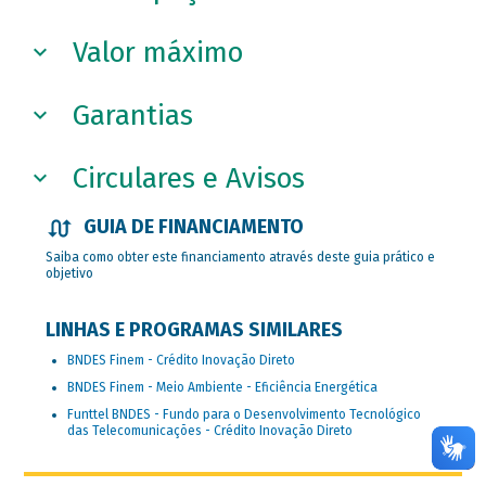
Valor máximo
Garantias
Circulares e Avisos
GUIA DE FINANCIAMENTO
Saiba como obter este financiamento através deste guia prático e
objetivo
LINHAS E PROGRAMAS SIMILARES
BNDES Finem - Crédito Inovação Direto
BNDES Finem - Meio Ambiente - Eficiência Energética
Funttel BNDES - Fundo para o Desenvolvimento Tecnológico
das Telecomunicações - Crédito Inovação Direto