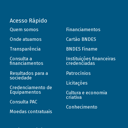
Acesso Rápido
Quem somos
Financiamentos
Onde atuamos
Cartão BNDES
Transparência
BNDES Finame
Consulta a
Instituições financeiras
financiamentos
credenciadas
Resultados para a
Patrocínios
sociedade
Licitações
Credenciamento de
Equipamentos
Cultura e economia
criativa
Consulta PAC
Conhecimento
Moedas contratuais