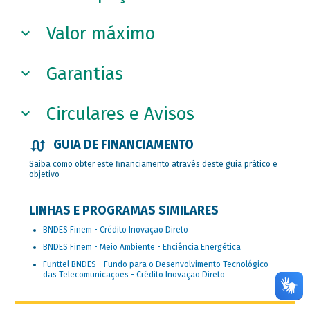
Valor máximo
Garantias
Circulares e Avisos
GUIA DE FINANCIAMENTO
Saiba como obter este financiamento através deste guia prático e
objetivo
LINHAS E PROGRAMAS SIMILARES
BNDES Finem - Crédito Inovação Direto
BNDES Finem - Meio Ambiente - Eficiência Energética
Funttel BNDES - Fundo para o Desenvolvimento Tecnológico
das Telecomunicações - Crédito Inovação Direto