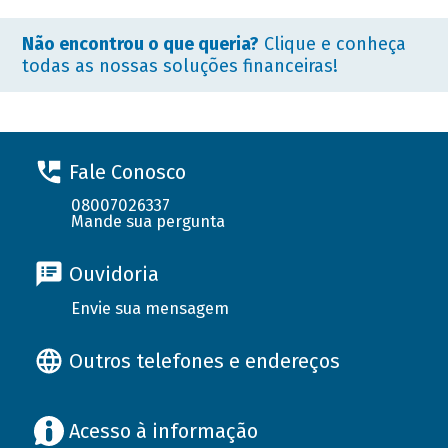
Não encontrou o que queria?
Clique e conheça
todas as nossas soluções financeiras!
Fale Conosco
08007026337
Mande sua pergunta
Ouvidoria
Envie sua mensagem
Outros telefones e endereços
Acesso à informação