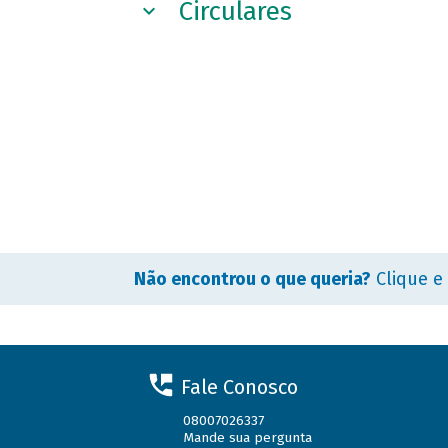
Circulares
Não encontrou o que queria?
Clique e
Fale Conosco
08007026337
Mande sua pergunta