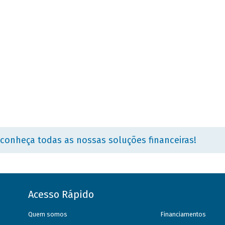
 conheça todas as nossas soluções financeiras!
Acesso Rápido
Quem somos
Financiamentos