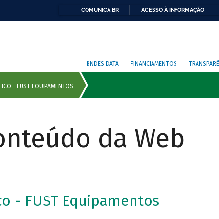
COMUNICA BR
ACESSO À INFORMAÇÃO
BNDES DATA
FINANCIAMENTOS
TRANSPARÊ
Conteúdo da Web
o - FUST Equipamentos