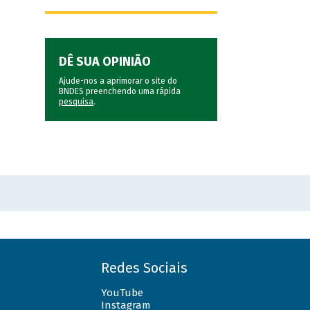
DÊ SUA OPINIÃO
Ajude-nos a aprimorar o site do
BNDES preenchendo uma rápida
pesquisa
.
Redes Sociais
YouTube
Instagram