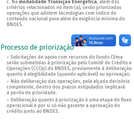
Na
modalidade Transição Energética
, além dos
critérios relacionados no item (a), serão priorizadas
operações que adotem tecnologias com índice de
conteúdo nacional para além da exigência mínima do
BNDES.
Processo de priorização
Solicitações de apoio com recursos do Fundo Clima
serão submetidas à priorização pelo Comitê de Crédito e
Operações (CCOp) do BNDES, previamente à deliberação
quanto à elegibilidade (quando aplicável) ou aprovação.
Não deliberação das operações, pela alçada decisória
competente, dentro dos prazos estipulados implicará
a perda de prioridade.
Deliberação quanto à priorização é uma etapa do fluxo
operacional e por si só não garante a aprovação do
crédito junto ao BNDES.