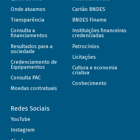
Onde atuamos
Cartão BNDES
Transparência
BNDES Finame
Consulta a
Instituições financeiras
financiamentos
credenciadas
Resultados para a
Patrocínios
sociedade
Licitações
Credenciamento de
Equipamentos
Cultura e economia
criativa
Consulta PAC
Conhecimento
Moedas contratuais
Redes Sociais
YouTube
Instagram