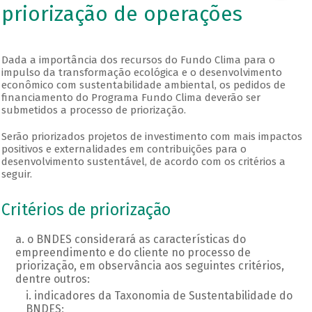
priorização de operações
Dada a importância dos recursos do Fundo Clima para o
impulso da transformação ecológica e o desenvolvimento
econômico com sustentabilidade ambiental, os pedidos de
financiamento do Programa Fundo Clima deverão ser
submetidos a processo de priorização.
Serão priorizados projetos de investimento com mais impactos
positivos e externalidades em contribuições para o
desenvolvimento sustentável, de acordo com os critérios a
seguir.
Critérios de priorização
o BNDES considerará as características do
empreendimento e do cliente no processo de
priorização, em observância aos seguintes critérios,
dentre outros:
indicadores da Taxonomia de Sustentabilidade do
BNDES;