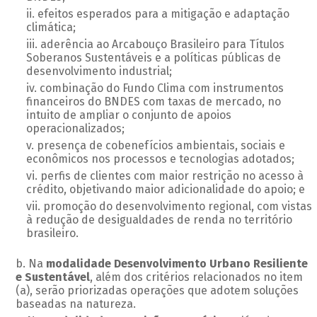
efeitos esperados para a mitigação e adaptação
climática;
aderência ao Arcabouço Brasileiro para Títulos
Soberanos Sustentáveis e a políticas públicas de
desenvolvimento industrial;
combinação do Fundo Clima com instrumentos
financeiros do BNDES com taxas de mercado, no
intuito de ampliar o conjunto de apoios
operacionalizados;
presença de cobenefícios ambientais, sociais e
econômicos nos processos e tecnologias adotados;
perfis de clientes com maior restrição no acesso à
crédito, objetivando maior adicionalidade do apoio; e
promoção do desenvolvimento regional, com vistas
à redução de desigualdades de renda no território
brasileiro.
Na
modalidade Desenvolvimento Urbano Resiliente
e Sustentável
, além dos critérios relacionados no item
(a), serão priorizadas operações que adotem soluções
baseadas na natureza.