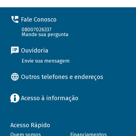
Fale Conosco
08007026337
Mande sua pergunta
Ouvidoria
Envie sua mensagem
Outros telefones e endereços
Acesso à informação
Acesso Rápido
Quem somos
Financiamentos