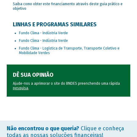
Saiba como obter este financiamento através deste guia prático e
objetivo
LINHAS E PROGRAMAS SIMILARES
Fundo Clima - Indústria Verde
Fundo Clima - Indústria Verde
Fundo Clima - Logística de Transporte, Transporte Coletivo e
Mobilidade Verdes
DÊ SUA OPINIÃO
Ajude-nos a aprimorar o site do BNDES preenchendo uma rápida
pesquisa
.
Não encontrou o que queria?
Clique e conheça
todas as nossas soluções financeiras!