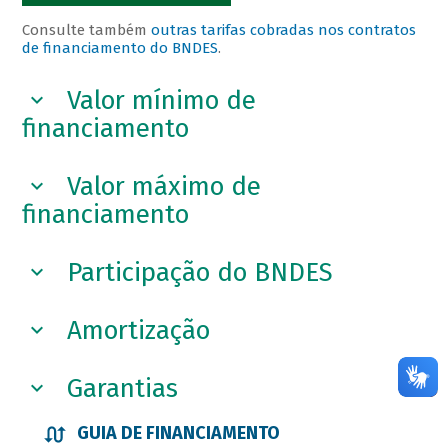
Consulte também
outras tarifas cobradas nos contratos
de financiamento do BNDES
.
Valor mínimo de
financiamento
Valor máximo de
financiamento
Participação do BNDES
Amortização
Garantias
GUIA DE FINANCIAMENTO