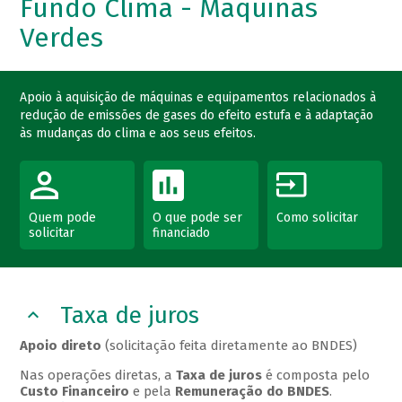
Fundo Clima - Máquinas
Verdes
Apoio à aquisição de máquinas e equipamentos relacionados à
redução de emissões de gases do efeito estufa e à adaptação
às mudanças do clima e aos seus efeitos.
Quem pode
O que pode ser
Como solicitar
solicitar
financiado
Taxa de juros
Apoio direto
(solicitação feita diretamente ao BNDES)
Nas operações diretas, a
Taxa de juros
é composta pelo
Custo Financeiro
e pela
Remuneração do BNDES
.