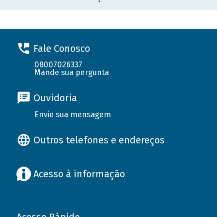
Fale Conosco
08007026337
Mande sua pergunta
Ouvidoria
Envie sua mensagem
Outros telefones e endereços
Acesso à informação