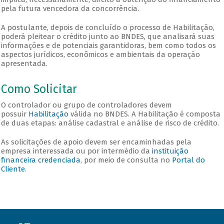
pela futura vencedora da concorrência.
A postulante, depois de concluído o processo de Habilitação,
poderá pleitear o crédito junto ao BNDES, que analisará suas
informações e de potenciais garantidoras, bem como todos os
aspectos jurídicos, econômicos e ambientais da operação
apresentada.
Como Solicitar
O controlador ou grupo de controladores devem
possuir
Habilitação
válida no BNDES. A Habilitação é composta
de duas etapas: análise cadastral e análise de risco de crédito.
As solicitações de apoio devem ser encaminhadas pela
empresa interessada ou por intermédio da
instituição
financeira credenciada
, por meio de consulta no
Portal do
Cliente
.