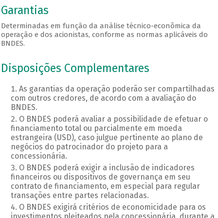
Garantias
Determinadas em função da análise técnico-econômica da
operação e dos acionistas, conforme as normas aplicáveis do
BNDES.
Disposições Complementares
As garantias da operação poderão ser compartilhadas
com outros credores, de acordo com a avaliação do
BNDES.
O BNDES poderá avaliar a possibilidade de efetuar o
financiamento total ou parcialmente em moeda
estrangeira (USD), caso julgue pertinente ao plano de
negócios do patrocinador do projeto para a
concessionária.
O BNDES poderá exigir a inclusão de indicadores
financeiros ou dispositivos de governança em seu
contrato de financiamento, em especial para regular
transações entre partes relacionadas.
O BNDES exigirá critérios de economicidade para os
investimentos pleiteados pela concessionária, durante a