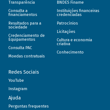
Transparência
BNDES Finame
Consulta a
Instituições financeiras
financiamentos
credenciadas
Resultados para a
Patrocínios
sociedade
Licitações
Credenciamento de
Equipamentos
Cultura e economia
criativa
Consulta PAC
Conhecimento
Moedas contratuais
Redes Sociais
YouTube
Instagram
Ajuda
Perguntas frequentes