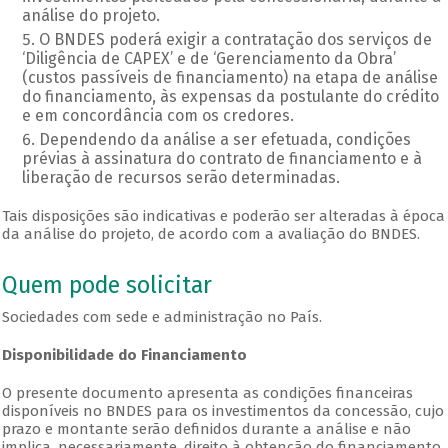
análise do projeto.
O BNDES poderá exigir a contratação dos serviços de
‘Diligência de CAPEX’ e de ‘Gerenciamento da Obra’
(custos passíveis de financiamento) na etapa de análise
do financiamento, às expensas da postulante do crédito
e em concordância com os credores.
Dependendo da análise a ser efetuada, condições
prévias à assinatura do contrato de financiamento e à
liberação de recursos serão determinadas.
Tais disposições são indicativas e poderão ser alteradas à época
da análise do projeto, de acordo com a avaliação do BNDES.
Quem pode solicitar
Sociedades com sede e administração no País.
Disponibilidade do Financiamento
O presente documento apresenta as condições financeiras
disponíveis no BNDES para os investimentos da concessão, cujo
prazo e montante serão definidos durante a análise e não
implica, necessariamente, direito à obtenção do financiamento