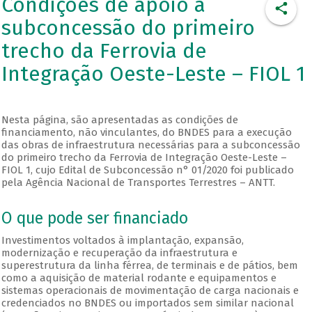
Condições de apoio à
subconcessão do primeiro
trecho da Ferrovia de
Integração Oeste-Leste – FIOL 1
Nesta página, são apresentadas as condições de
financiamento, não vinculantes, do BNDES para a execução
das obras de infraestrutura necessárias para a subconcessão
do primeiro trecho da Ferrovia de Integração Oeste-Leste –
FIOL 1, cujo Edital de Subconcessão n° 01/2020 foi publicado
pela Agência Nacional de Transportes Terrestres – ANTT.
O que pode ser financiado
Investimentos voltados à implantação, expansão,
modernização e recuperação da infraestrutura e
superestrutura da linha férrea, de terminais e de pátios, bem
como a aquisição de material rodante e equipamentos e
sistemas operacionais de movimentação de carga nacionais e
credenciados no BNDES ou importados sem similar nacional