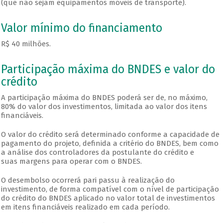
(que não sejam equipamentos móveis de transporte).
Valor mínimo do financiamento
R$ 40 milhões.
Participação máxima do BNDES e valor do
crédito
A participação máxima do BNDES poderá ser de, no máximo,
80% do valor dos investimentos, limitada ao valor dos itens
financiáveis.
O valor do crédito será determinado conforme a capacidade de
pagamento do projeto, definida a critério do BNDES, bem como
a análise dos controladores da postulante do crédito e
suas margens para operar com o BNDES.
O desembolso ocorrerá pari passu à realização do
investimento, de forma compatível com o nível de participação
do crédito do BNDES aplicado no valor total de investimentos
em itens financiáveis realizado em cada período.